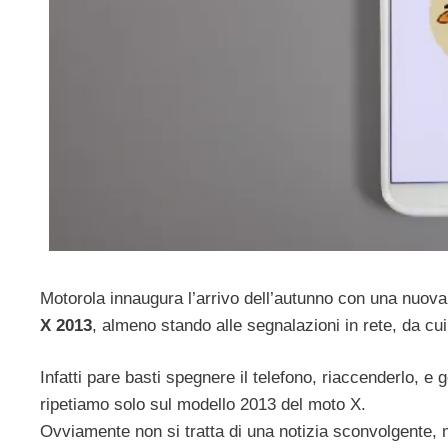
Motorola innaugura l’arrivo dell’autunno con una nuova
X 2013
, almeno stando alle segnalazioni in rete, da cu
Infatti pare basti spegnere il telefono, riaccenderlo, e
ripetiamo solo sul modello 2013 del moto X.
Ovviamente non si tratta di una notizia sconvolgente,