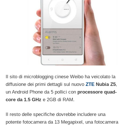
Il sito di microblogging cinese Weibo ha veicolato la
diffusione dei primi dettagli sul nuovo
ZTE
Nubia Z5
,
un Android Phone da 5 pollici con
processore quad-
core da 1.5 GHz
e 2GB di RAM.
Il resto delle specifiche dovrebbe includere una
potente fotocamera da 13 Megapixel, una fotocamera