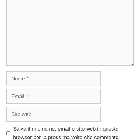
Commento
Nome
Email
Sito
web
Salva il mio nome, email e sito web in questo
browser per la prossima volta che commento.