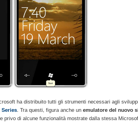
osoft ha distribuito tutti gli strumenti necessari agli svilupp
 Series
. Tra questi, figura anche un
emulatore del nuovo s
 privo di alcune funzionalità mostrate dalla stessa Microsof