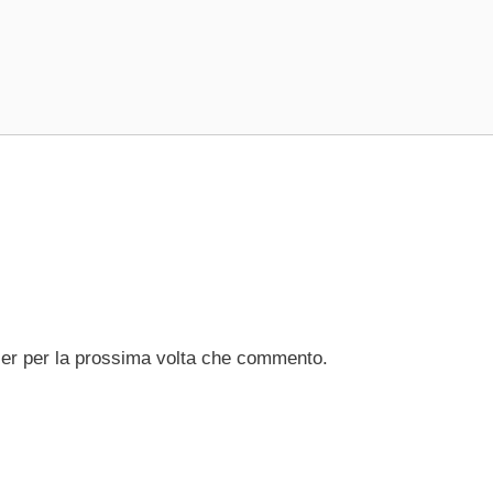
ser per la prossima volta che commento.