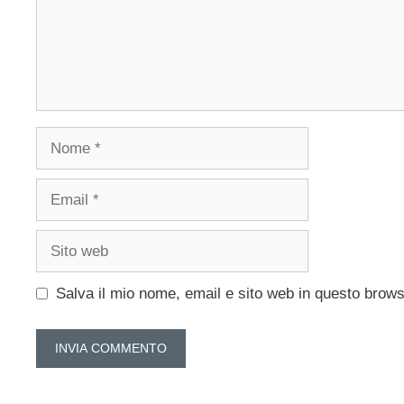
Nome
Email
Sito
web
Salva il mio nome, email e sito web in questo brow