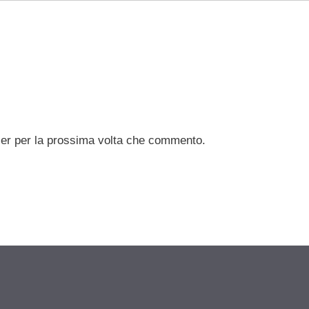
ser per la prossima volta che commento.