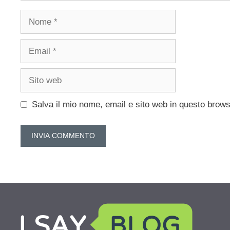
Nome
Email
Sito
web
Salva il mio nome, email e sito web in questo brow