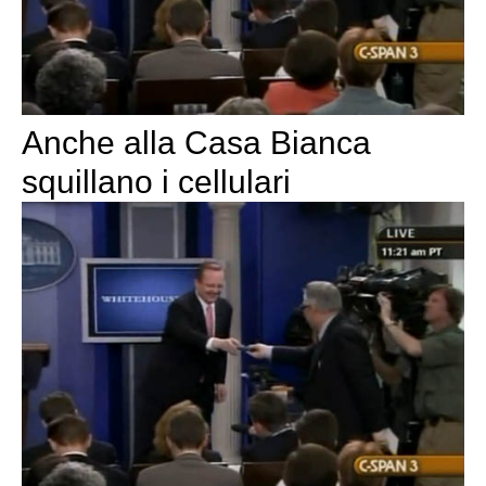
Anche alla Casa Bianca
squillano i cellulari