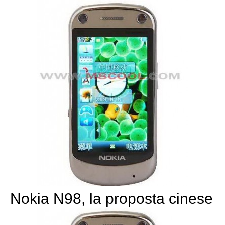
Nokia N98, la proposta cinese