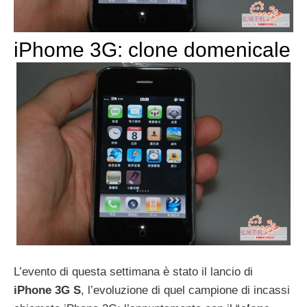
iPhome 3G: clone domenicale
L’evento di questa settimana è stato il lancio di
iPhone 3G S
, l’evoluzione di quel campione di incassi