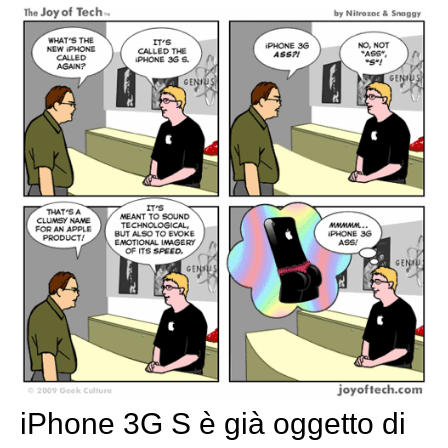
iPhone 3G S è già oggetto di