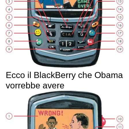
Ecco il BlackBerry che Obama
vorrebbe avere