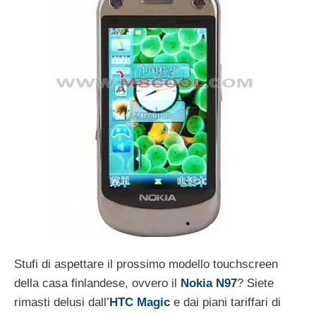
Stufi di aspettare il prossimo modello touchscreen
della casa finlandese, ovvero il
Nokia N97
? Siete
rimasti delusi dall’
HTC Magic
e dai piani tariffari di