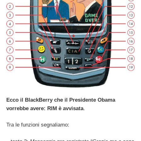
Ecco il BlackBerry che il Presidente Obama
vorrebbe avere: RIM è avvisata
.
Tra le funzioni segnaliamo: