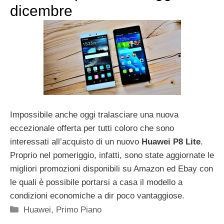
dicembre
Impossibile anche oggi tralasciare una nuova
eccezionale offerta per tutti coloro che sono
interessati all’acquisto di un nuovo
Huawei P8 Lite
.
Proprio nel pomeriggio, infatti, sono state aggiornate le
migliori promozioni disponibili su Amazon ed Ebay con
le quali è possibile portarsi a casa il modello a
condizioni economiche a dir poco vantaggiose.
Categorie
Huawei
,
Primo Piano