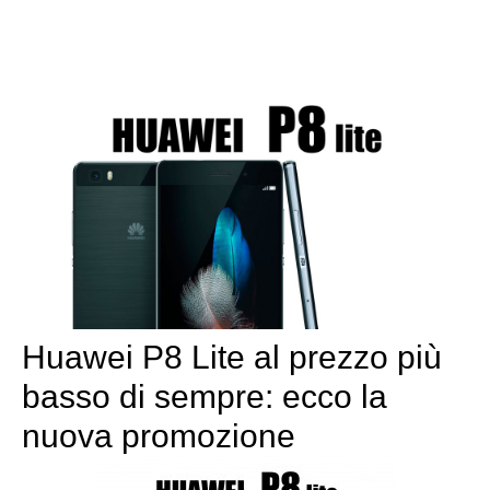
Huawei P8 Lite al prezzo più
basso di sempre: ecco la
nuova promozione