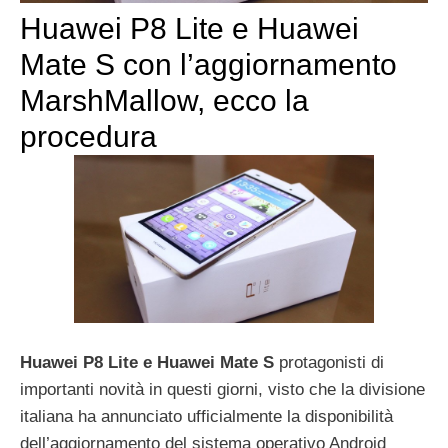
Huawei P8 Lite e Huawei
Mate S con l’aggiornamento
MarshMallow, ecco la
procedura
Huawei P8 Lite e Huawei Mate S
protagonisti di
importanti novità in questi giorni, visto che la divisione
italiana ha annunciato ufficialmente la disponibilità
dell’aggiornamento del sistema operativo Android