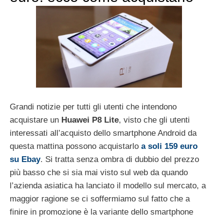
Grandi notizie per tutti gli utenti che intendono
acquistare un
Huawei P8 Lite
, visto che gli utenti
interessati all’acquisto dello smartphone Android da
questa mattina possono acquistarlo
a soli 159 euro
su Ebay
. Si tratta senza ombra di dubbio del prezzo
più basso che si sia mai visto sul web da quando
l’azienda asiatica ha lanciato il modello sul mercato, a
maggior ragione se ci soffermiamo sul fatto che a
finire in promozione è la variante dello smartphone