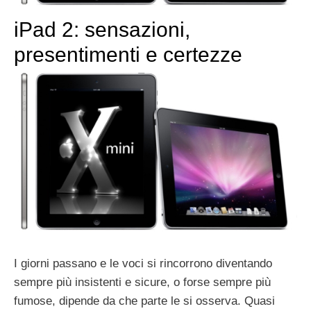
iPad 2: sensazioni,
presentimenti e certezze
I giorni passano e le voci si rincorrono diventando
sempre più insistenti e sicure, o forse sempre più
fumose, dipende da che parte le si osserva. Quasi