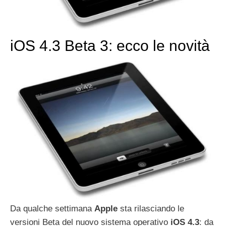
iOS 4.3 Beta 3: ecco le novità
Da qualche settimana
Apple
sta rilasciando le
versioni Beta del nuovo sistema operativo
iOS 4.3
: da