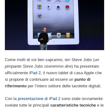
Come molti di voi ben sapranno, ieri Steve Jobs (
un
pimpante Steve Jobs oseremmo dire
) ha presentato
ufficialmente
iPad 2
, il nuovo tablet di casa Apple che
si propone di continuare ad essere un
punto di
riferimento
per l’intero settore delle tavolette digitali.
Con la
presentazione di iPad 2
sono state ovviamente
svelate tutte le principali
caratteristiche tecniche
e le