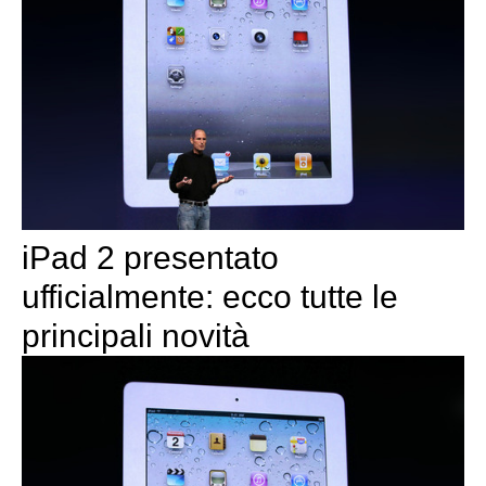
iPad 2 presentato
ufficialmente: ecco tutte le
principali novità