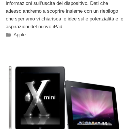
informazioni sull’uscita del dispositivo. Dati che
adesso andremo a scoprire insieme con un riepilogo
che speriamo vi chiarisca le idee sulle potenzialità e le
aspirazioni del nuovo iPad.
Categorie
Apple