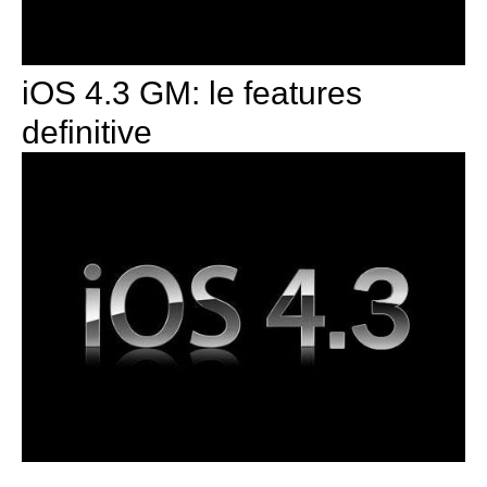
iOS 4.3 GM: le features
definitive