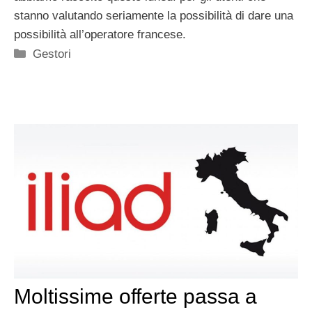
stanno valutando seriamente la possibilità di dare una
possibilità all’operatore francese.
Categorie
Gestori
Moltissime offerte passa a