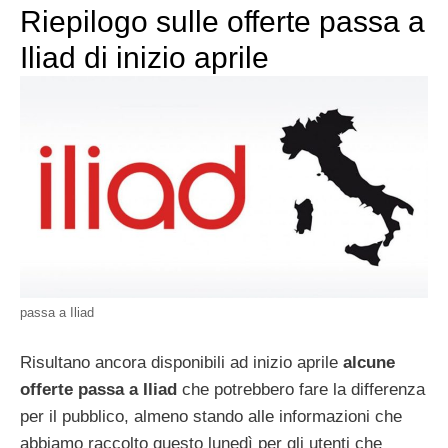
Riepilogo sulle offerte passa a
Iliad di inizio aprile
passa a Iliad
Risultano ancora disponibili ad inizio aprile
alcune
offerte passa a Iliad
che potrebbero fare la differenza
per il pubblico, almeno stando alle informazioni che
abbiamo raccolto questo lunedì per gli utenti che