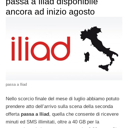
passa a Iliad disponibile
ancora ad inizio agosto
passa a Iliad
Nello scorcio finale del mese di luglio abbiamo potuto
prendere atto dell’arrivo sulla scena della seconda
offerta
passa a Iliad
, quella che consente di ricevere
minuti ed SMS illimitati, oltre a 40 GB per la