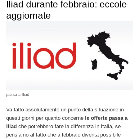
Iliad durante febbraio: eccole
aggiornate
passa a Iliad
Va fatto assolutamente un punto della situazione in
questi giorni per quanto concerne
le offerte passa a
Iliad
che potrebbero fare la differenza in Italia, se
pensiamo al fatto che a febbraio diventa possibile