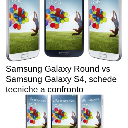
Samsung Galaxy Round vs
Samsung Galaxy S4, schede
tecniche a confronto