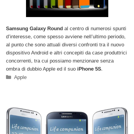
Samsung Galaxy Round
al centro di numerosi spunti
d’interesse, come spesso avviene nell’ultimo periodo,
al punto che sono attuali diversi confronti tra il nuovo
dispositivo Android e altri concepiti da case produttrici
concorrenti, tra cui possiamo menzionare senza
ombra di dubbio Apple ed il suo
iPhone 5S
.
Categorie
Apple