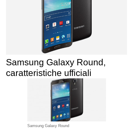
Samsung Galaxy Round,
caratteristiche ufficiali
Samsung Galaxy Round