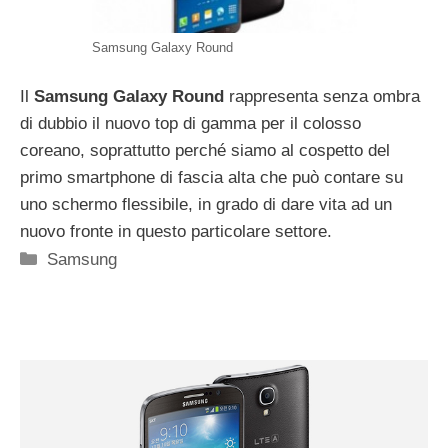
Samsung Galaxy Round
Il
Samsung Galaxy Round
rappresenta senza ombra
di dubbio il nuovo top di gamma per il colosso
coreano, soprattutto perché siamo al cospetto del
primo smartphone di fascia alta che può contare su
uno schermo flessibile, in grado di dare vita ad un
nuovo fronte in questo particolare settore.
Categorie
Samsung