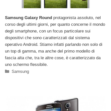
Samsung Galaxy Round
protagonista assoluto, nel
corso degli ultimi giorni, per quanto concerne il mondo
degli smartphone, con un focus particolare sui
dispositivi che sono caratterizzati dal sistema
operativo Android. Stiamo infatti parlando non solo di
un top di gamma, ma anche del primo modello di
fascia alta che, tra le altre cose, è caratterizzato da
uno schermo flessibile.
Categorie
Samsung