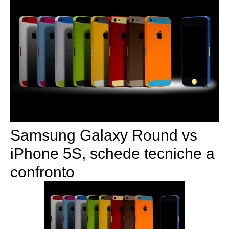
Samsung Galaxy Round vs
iPhone 5S, schede tecniche a
confronto