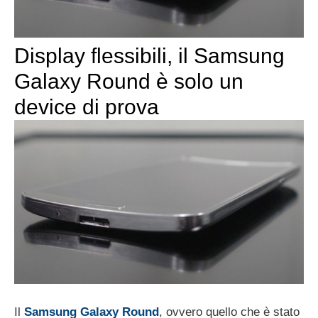
Display flessibili, il Samsung
Galaxy Round è solo un
device di prova
Il
Samsung Galaxy Round
, ovvero quello che è stato