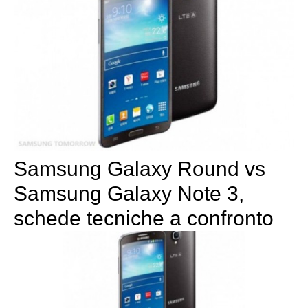
Samsung Galaxy Round vs
Samsung Galaxy Note 3,
schede tecniche a confronto