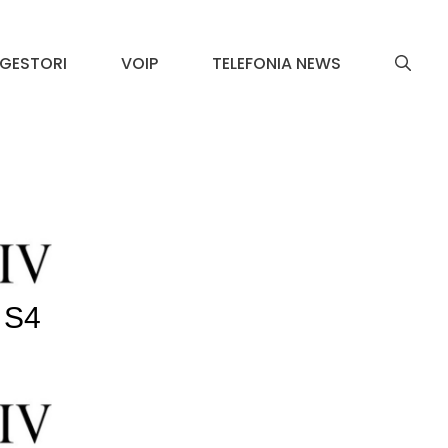
GESTORI
VOIP
TELEFONIA NEWS
 S4