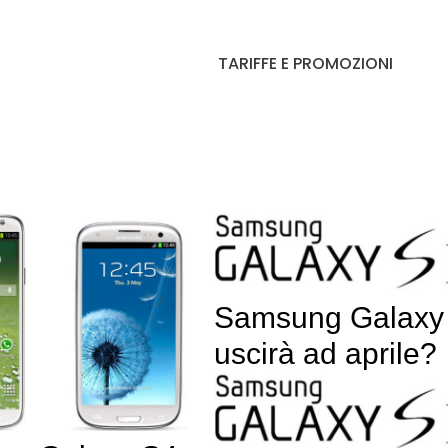
TARIFFE E PROMOZIONI
Samsung Galaxy
uscirà ad aprile?