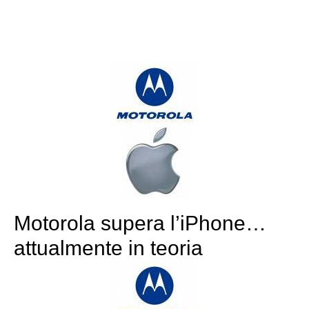
Motorola supera l’iPhone…
attualmente in teoria