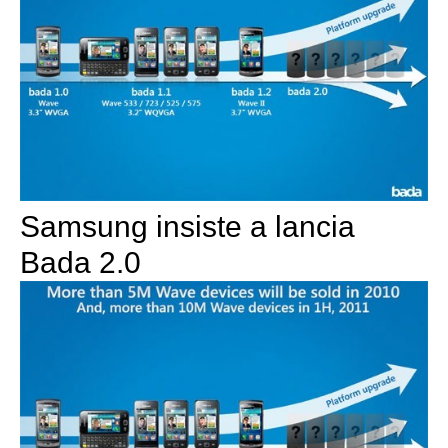
Samsung insiste a lancia
Bada 2.0