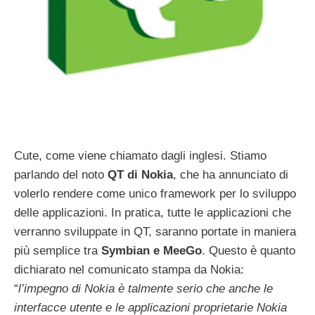
Cute, come viene chiamato dagli inglesi. Stiamo
parlando del noto
QT di Nokia
, che ha annunciato di
volerlo rendere come unico framework per lo sviluppo
delle applicazioni. In pratica, tutte le applicazioni che
verranno sviluppate in QT, saranno portate in maniera
più semplice tra
Symbian e MeeGo
. Questo è quanto
dichiarato nel comunicato stampa da Nokia:
“
l’impegno di Nokia è talmente serio che anche le
interfacce utente e le applicazioni proprietarie Nokia