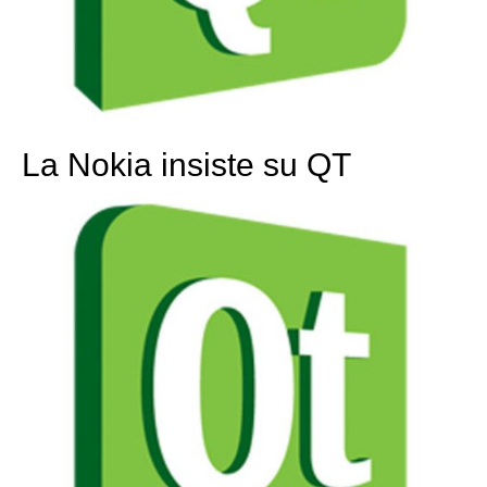
La Nokia insiste su QT