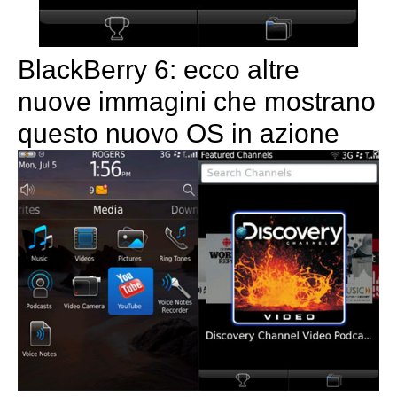
BlackBerry 6: ecco altre
nuove immagini che mostrano
questo nuovo OS in azione