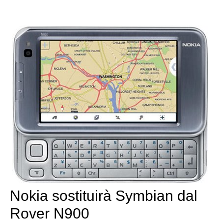
Nokia sostituirà Symbian dal
Rover N900