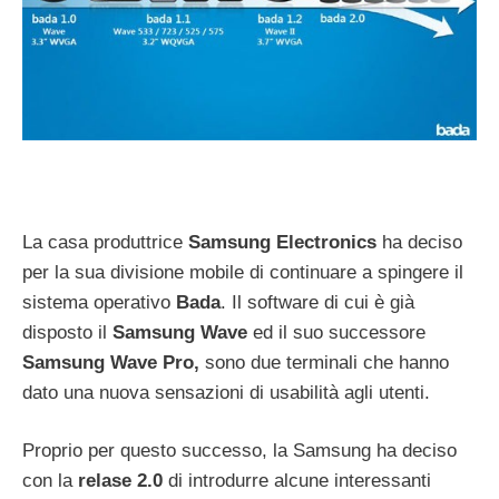
La casa produttrice
Samsung Electronics
ha deciso
per la sua divisione mobile di continuare a spingere il
sistema operativo
Bada
. Il software di cui è già
disposto il
Samsung Wave
ed il suo successore
Samsung Wave Pro,
sono due terminali che hanno
dato una nuova sensazioni di usabilità agli utenti.
Proprio per questo successo, la Samsung ha deciso
con la
relase 2.0
di introdurre alcune interessanti