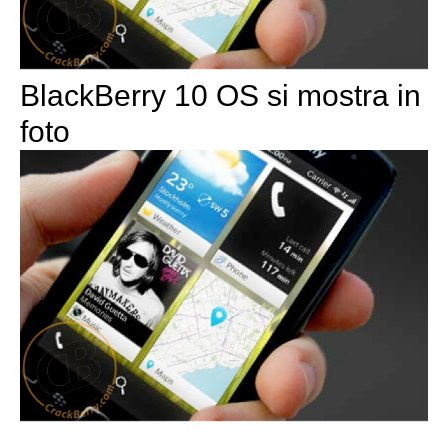
BlackBerry 10 OS si mostra in
foto