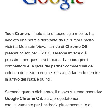
Tech Crunch
, il noto sito di tecnologia mobile, ha
lanciato una notizia derivante da un rumors molto
vicini a Mountain View: l’arrivo di
Chrome OS
preannunciato per il 2010, sarebbe invece già
prossimo per questa settimana. La paura per i
competitors e la gioia dei partner commerciali del
colosso del search engine, si sta già facendo sentire
in arrivo del Natale quindi.
Secondo quanto dichiarato, il nuovo sistema operativo
Google Chrome OS
, sarà progettato non
esclusivamente per i netbook più economici e di