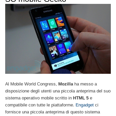
Al Mobile World Congress,
Mozilla
ha messo a
disposizione degli utenti una piccola anteprima del suo
sistema operativo mobile scritto in
HTML 5
e
compatibile con tutte le piattaforme.
Engadget
ci
fornisce una piccola anteprima di questo sistema