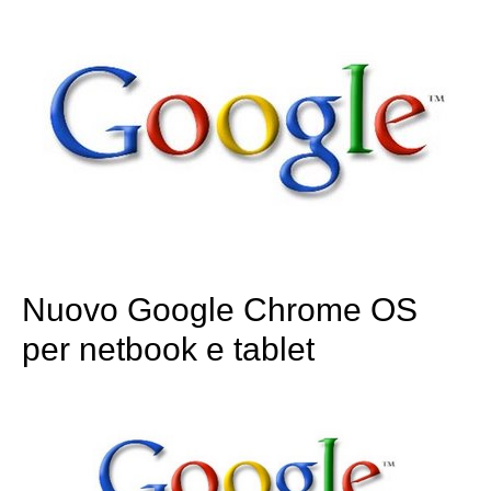
Nuovo Google Chrome OS
per netbook e tablet