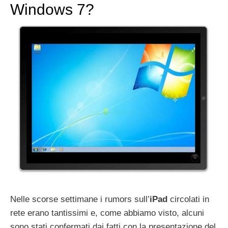
Windows 7?
Nelle scorse settimane i rumors sull’
iPad
circolati in
rete erano tantissimi e, come abbiamo visto, alcuni
sono stati confermati dai fatti con la presentazione del