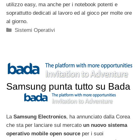
utilizzo easy, ma anche per i notebook potenti e
soprattutto dedicati al lavoro ed al gioco per molte ore
al giorno.
Categorie
Sistemi Operativi
Samsung punta tutto su Bada
La
Samsung Electronics
, ha annunciato dalla Corea
che sta per lanciare sul mercato
un nuovo sistema
operativo mobile open source
per i suoi