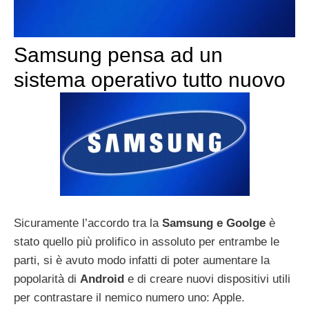
Samsung pensa ad un
sistema operativo tutto nuovo
Sicuramente l’accordo tra la
Samsung e Goolge
è
stato quello più prolifico in assoluto per entrambe le
parti, si è avuto modo infatti di poter aumentare la
popolarità di
Android
e di creare nuovi dispositivi utili
per contrastare il nemico numero uno: Apple.