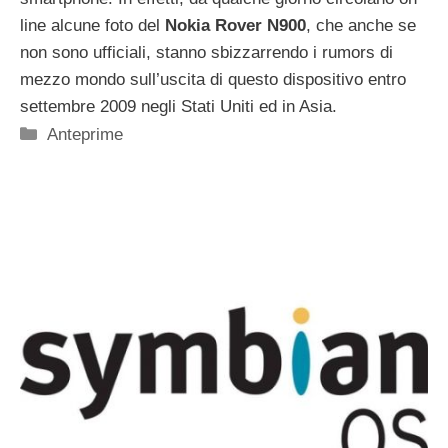
line alcune foto del
Nokia Rover N900
, che anche se
non sono ufficiali, stanno sbizzarrendo i rumors di
mezzo mondo sull’uscita di questo dispositivo entro
settembre 2009 negli Stati Uniti ed in Asia.
Categorie
Anteprime