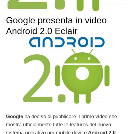
Google presenta in video
Android 2.0 Eclair
Google
ha deciso di pubblicare il primo video che
mostra ufficialmente tutte le features del nuovo
sistema operativo per mobile device
Android 2.0