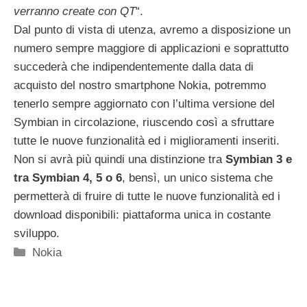
verranno create con QT
“.
Dal punto di vista di utenza, avremo a disposizione un
numero sempre maggiore di applicazioni e soprattutto
succederà che indipendentemente dalla data di
acquisto del nostro smartphone Nokia, potremmo
tenerlo sempre aggiornato con l’ultima versione del
Symbian in circolazione, riuscendo così a sfruttare
tutte le nuove funzionalità ed i miglioramenti inseriti.
Non si avrà più quindi una distinzione tra
Symbian 3 e
tra Symbian 4, 5 o 6
, bensì, un unico sistema che
permetterà di fruire di tutte le nuove funzionalità ed i
download disponibili: piattaforma unica in costante
sviluppo.
Categorie
Nokia