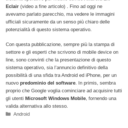
Eclair
(video a fine articolo) . Fino ad oggi ne
avevamo parlato parecchio, ma vedere le immagini
ufficiali sicuramente da un senso più chiaro delle
potenzialità di questo sistema operativo.
Con questa pubblicazione, sempre più la stampa di
settore e gli esperti che scrivono di mobile device on
line, sono convinti che la presentazione di questo
sistema operativo, sia l’annuncio definitivo della
possibilità di una sfida tra Android ed iPhone, per un
nuovo
predominio del software
. In primis, sembra
proprio che Google voglia cominciare ad acquisire tutti
gli utenti
Microsoft Windows Mobile
, fornendo una
valida alternativa allo stesso.
Categorie
Android