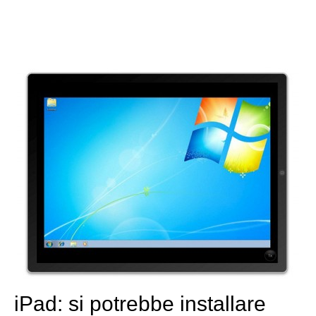
iPad: si potrebbe installare