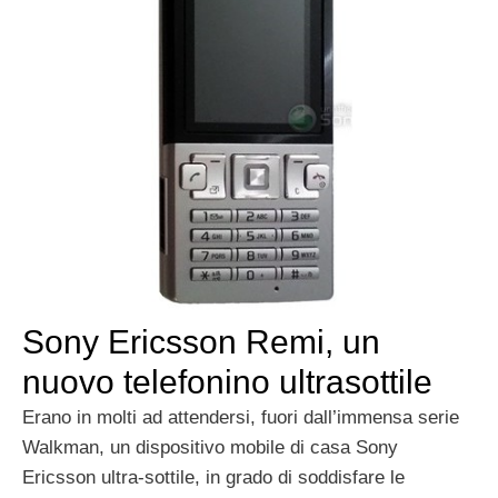
Sony Ericsson Remi, un
nuovo telefonino ultrasottile
Erano in molti ad attendersi, fuori dall’immensa serie
Walkman, un dispositivo mobile di casa Sony
Ericsson ultra-sottile, in grado di soddisfare le