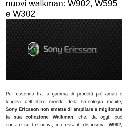
nuovi walkman: W902, W595
e W302
Pur essendo tra la gamma di prodotti più amati e
longevi dell’intero mondo della tecnologia mobile,
Sony Ericsson non smette di ampliare e migliorare
la sua collezione Walkman
, che, da oggi, può
contare su tre nuovi, interessanti dispositivi:
W902,