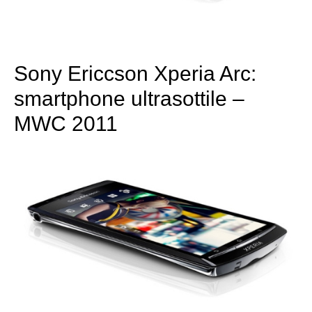
Sony Ericcson Xperia Arc:
smartphone ultrasottile –
MWC 2011