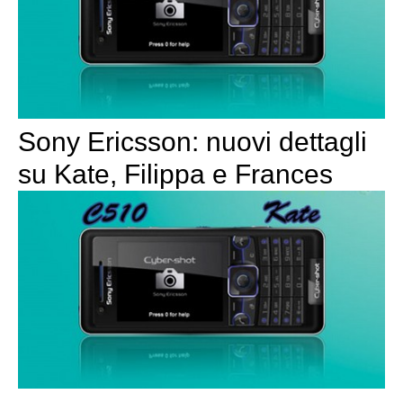
Sony Ericsson: nuovi dettagli
su Kate, Filippa e Frances