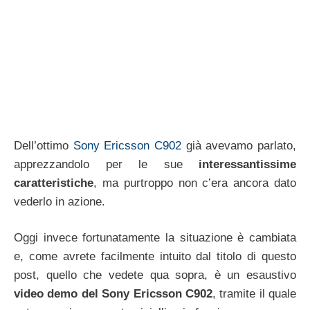
Dell’ottimo
Sony Ericsson C902
già avevamo parlato,
apprezzandolo per le sue
interessantissime
caratteristiche
, ma purtroppo non c’era ancora dato
vederlo in azione.
Oggi invece fortunatamente la situazione è cambiata
e, come avrete facilmente intuito dal titolo di questo
post, quello che vedete qua sopra, è un esaustivo
video demo del Sony Ericsson C902
, tramite il quale