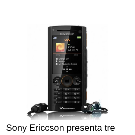
Sony Ericcson presenta tre