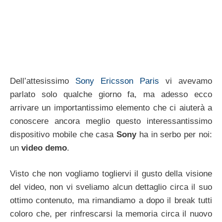
Dell’attesissimo
Sony Ericsson Paris
vi avevamo
parlato solo qualche giorno fa, ma adesso ecco
arrivare un importantissimo elemento che ci aiuterà a
conoscere ancora meglio questo interessantissimo
dispositivo mobile che casa
Sony
ha in serbo per noi:
un
video demo
.
Visto che non vogliamo togliervi il gusto della visione
del video, non vi sveliamo alcun dettaglio circa il suo
ottimo contenuto, ma rimandiamo a dopo il break tutti
coloro che, per rinfrescarsi la memoria circa il nuovo