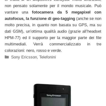
non pensato solamente per il mondo musicale. Può
vantare una
fotocamera da 5 megapixel con
autofocus, la funzione di geo-tagging
(anche se non
molto precisa, in quanto non basata su GPS, ma su
dati GSM), un’ottima qualità audio (grazie all’headset
HPM-77) ed il supporto per la maggior parte dei file
multimediali. Verrà commercializzato in tre
colorazioni: nero, rosso e verde.
Categorie
Sony Ericsson
,
Telefonini