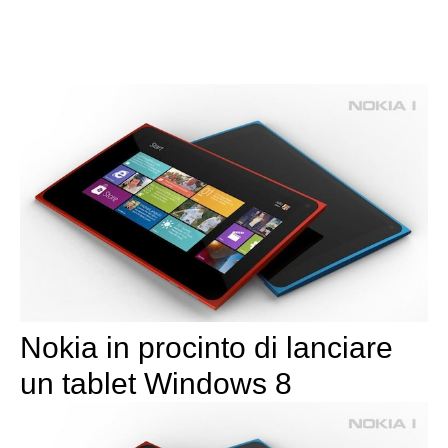
Nokia in procinto di lanciare
un tablet Windows 8