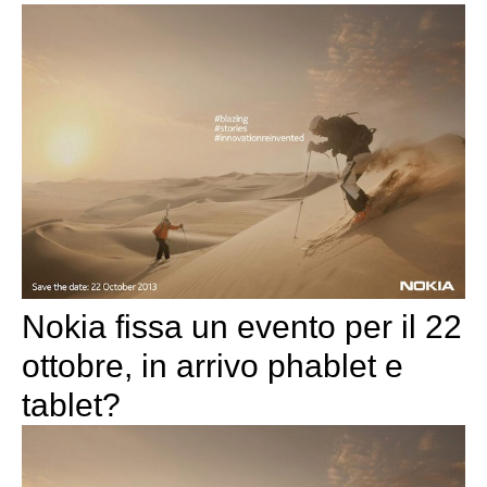
Nokia fissa un evento per il 22
ottobre, in arrivo phablet e
tablet?