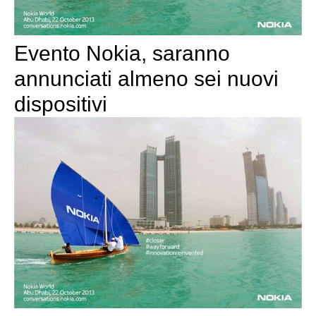
Evento Nokia, saranno
annunciati almeno sei nuovi
dispositivi