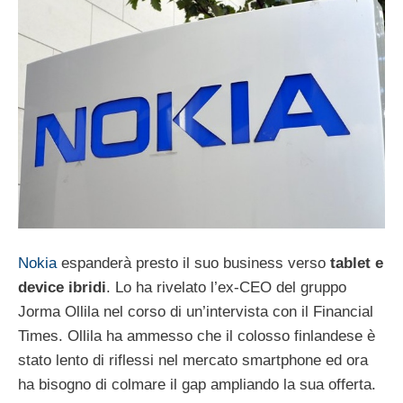
Nokia
espanderà presto il suo business verso
tablet e
device ibridi
. Lo ha rivelato l’ex-CEO del gruppo
Jorma Ollila nel corso di un’intervista con il Financial
Times. Ollila ha ammesso che il colosso finlandese è
stato lento di riflessi nel mercato smartphone ed ora
ha bisogno di colmare il gap ampliando la sua offerta.