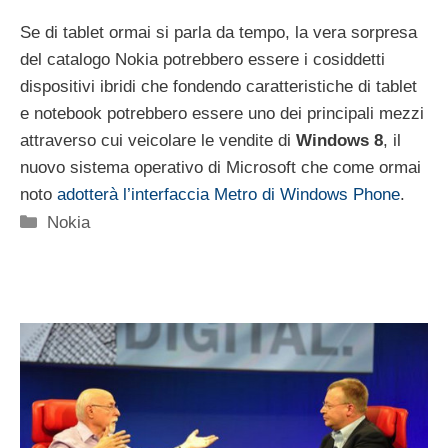
Se di tablet ormai si parla da tempo, la vera sorpresa
del catalogo Nokia potrebbero essere i cosiddetti
dispositivi ibridi che fondendo caratteristiche di tablet
e notebook potrebbero essere uno dei principali mezzi
attraverso cui veicolare le vendite di
Windows 8
, il
nuovo sistema operativo di Microsoft che come ormai
noto
adotterà l’interfaccia Metro di Windows Phone
.
Categorie
Nokia