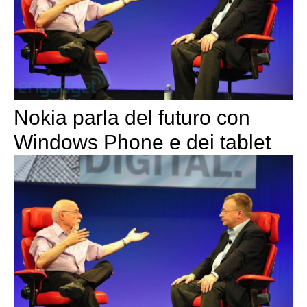
Nokia parla del futuro con
Windows Phone e dei tablet