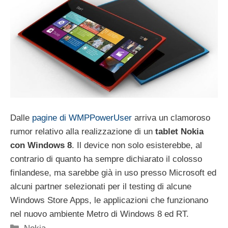
Dalle
pagine di WMPPowerUser
arriva un clamoroso
rumor relativo alla realizzazione di un
tablet Nokia
con Windows 8
. Il device non solo esisterebbe, al
contrario di quanto ha sempre dichiarato il colosso
finlandese, ma sarebbe già in uso presso Microsoft ed
alcuni partner selezionati per il testing di alcune
Windows Store Apps, le applicazioni che funzionano
nel nuovo ambiente Metro di Windows 8 ed RT.
Categorie