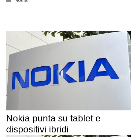
Nokia
Nokia punta su tablet e
dispositivi ibridi