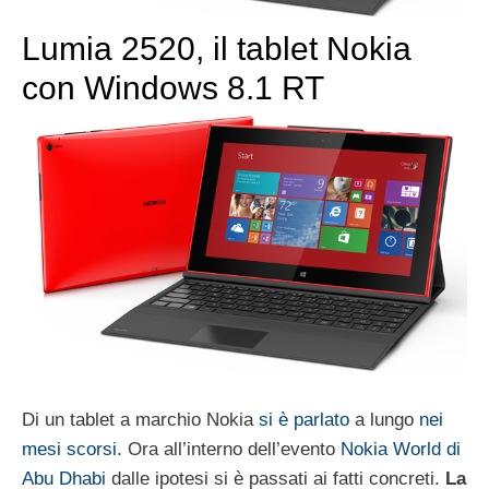
Lumia 2520, il tablet Nokia
con Windows 8.1 RT
Di un tablet a marchio Nokia
si è parlato
a lungo
nei
mesi scorsi
. Ora all’interno dell’evento
Nokia World di
Abu Dhabi
dalle ipotesi si è passati ai fatti concreti.
La