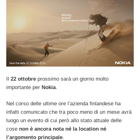
Il
22 ottobre
prossimo sarà un giorno molto
importante per
Nokia
.
Nel corso delle ultime ore l’azienda finlandese ha
infatti comunicato che tra poco meno di un mese avrà
luogo un evento di cui però allo stato attuale delle
cose
non è ancora nota né la location né
l’argomento principale
.