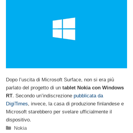
Dopo l’uscita di Microsoft Surface, non si era più
parlato del progetto di un
tablet Nokia con Windows
RT
. Secondo un’indiscrezione
pubblicata da
DigiTimes
, invece, la casa di produzione finlandese e
Microsoft starebbero per svelare ufficialmente il
dispositivo.
Categorie
Nokia