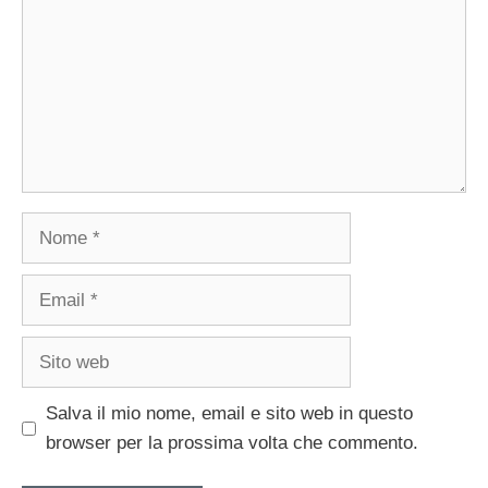
Nome
Email
Sito
web
Salva il mio nome, email e sito web in questo
browser per la prossima volta che commento.