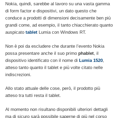
Nokia, quindi, sarebbe al lavoro su una vasta gamma
di form factor e dispositivi, un dato questo che
conduce a prodotti di dimensioni decisamente ben più
grandi come, ad esempio, il tanto chiacchierato quanto
auspicato
tablet
Lumia con Windows RT.
Non è poi da escludere che durante l’evento Nokia
possa presentare anche il suo primo
phablet
, il
dispositivo identificato con il nome di
Lumia 1520
,
atteso tanto quanto il tablet e più volte citato nelle
indiscrezioni.
Allo stato attuale delle cose, però, il prodotto più
atteso tra tutti resta il tablet.
Al momento non risultano disponibili ulteriori dettagli
ma di sicuro sarà possibile saperne di più nel corso