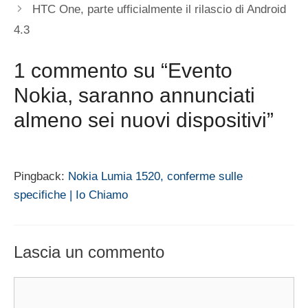
HTC One, parte ufficialmente il rilascio di Android
4.3
1 commento su “Evento
Nokia, saranno annunciati
almeno sei nuovi dispositivi”
Pingback:
Nokia Lumia 1520, conferme sulle
specifiche | Io Chiamo
Lascia un commento
Commento