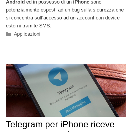
Android
ed in possesso di un
iPhone
sono
potenzialmente esposti ad un bug sulla sicurezza che
si concentra sull’accesso ad un account con device
esterni tramite SMS.
Categorie
Applicazioni
Telegram per iPhone riceve