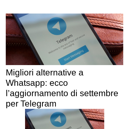
Migliori alternative a
Whatsapp: ecco
l’aggiornamento di settembre
per Telegram