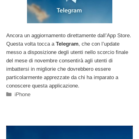
Ancora un aggiornamento direttamente dall’App Store.
Questa volta tocca a
Telegram
, che con l’update
messo a disposizione degli utenti nello scorcio finale
del mese di novembre consentirà agli utenti di
imbattersi in migliorie che dovrebbero essere
particolarmente apprezzate da chi ha imparato a
conoscere questa applicazione.
Categorie
iPhone