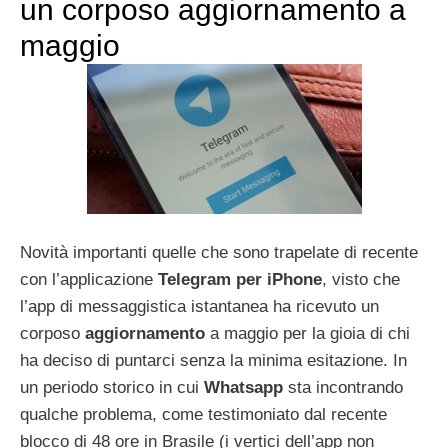
un corposo aggiornamento a
maggio
Novità importanti quelle che sono trapelate di recente
con l’applicazione
Telegram per iPhone
, visto che
l’app di messaggistica istantanea ha ricevuto un
corposo
aggiornamento
a maggio per la gioia di chi
ha deciso di puntarci senza la minima esitazione. In
un periodo storico in cui
Whatsapp
sta incontrando
qualche problema, come testimoniato dal recente
blocco di 48 ore in Brasile (i vertici dell’app non