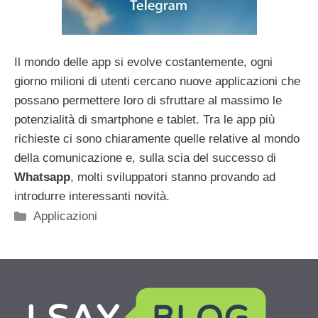
Il mondo delle app si evolve costantemente, ogni
giorno milioni di utenti cercano nuove applicazioni che
possano permettere loro di sfruttare al massimo le
potenzialità di smartphone e tablet. Tra le app più
richieste ci sono chiaramente quelle relative al mondo
della comunicazione e, sulla scia del successo di
Whatsapp
, molti sviluppatori stanno provando ad
introdurre interessanti novità.
Categorie
Applicazioni