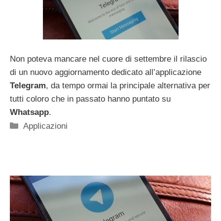
Non poteva mancare nel cuore di settembre il rilascio
di un nuovo aggiornamento dedicato all’applicazione
Telegram
, da tempo ormai la principale alternativa per
tutti coloro che in passato hanno puntato su
Whatsapp
.
Categorie
Applicazioni