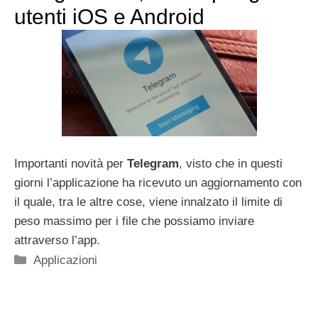
utenti iOS e Android
Importanti novità per
Telegram
, visto che in questi
giorni l’applicazione ha ricevuto un aggiornamento con
il quale, tra le altre cose, viene innalzato il limite di
peso massimo per i file che possiamo inviare
attraverso l’app.
Categorie
Applicazioni