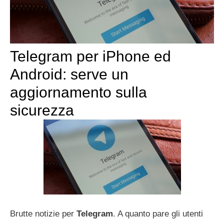
Telegram per iPhone ed
Android: serve un
aggiornamento sulla
sicurezza
Brutte notizie per
Telegram
. A quanto pare gli utenti