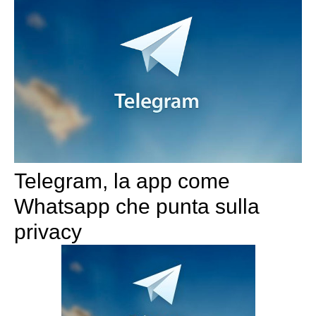
Telegram, la app come
Whatsapp che punta sulla
privacy