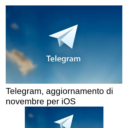
Telegram, aggiornamento di
novembre per iOS