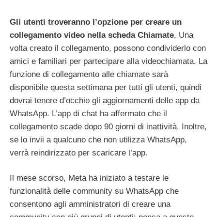
Gli utenti troveranno l’opzione per creare un
collegamento video nella scheda Chiamate
. Una
volta creato il collegamento, possono condividerlo con
amici e familiari per partecipare alla videochiamata. La
funzione di collegamento alle chiamate sarà
disponibile questa settimana per tutti gli utenti, quindi
dovrai tenere d’occhio gli aggiornamenti delle app da
WhatsApp. L’app di chat ha affermato che il
collegamento scade dopo 90 giorni di inattività. Inoltre,
se lo invii a qualcuno che non utilizza WhatsApp,
verrà reindirizzato per scaricare l’app.
Il mese scorso, Meta ha iniziato a testare le
funzionalità delle community su WhatsApp che
consentono agli amministratori di creare una