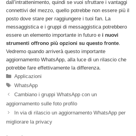
dall’intrattenimento, quindi se vuoi sfruttare i vantaggi
connettivi del mezzo, quello potrebbe non essere più il
posto dove stare per raggiungere i tuoi fan. La
messaggistica e i gruppi di messaggistica potrebbero
essere un elemento importante in futuro e
i nuovi
strumenti offrono più opzioni su questo fronte
.
Vedremo quando arriverà questo importante
aggiornamento WhatsApp, alla luce di un rilascio che
potrebbe fare effettivamente la differenza.
Categorie
Applicazioni
Tag
WhatsApp
Cambiano i gruppi WhatsApp con un
aggiornamento sulle foto profilo
In via di rilascio un aggiornamento WhatsApp per
migliorare la privacy