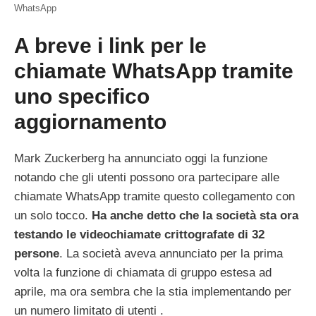
WhatsApp
A breve i link per le
chiamate WhatsApp tramite
uno specifico
aggiornamento
Mark Zuckerberg ha annunciato oggi la funzione
notando che gli utenti possono ora partecipare alle
chiamate WhatsApp tramite questo collegamento con
un solo tocco.
Ha anche detto che la società sta ora
testando le videochiamate crittografate di 32
persone
. La società aveva annunciato per la prima
volta la funzione di chiamata di gruppo estesa ad
aprile, ma ora sembra che la stia implementando per
un numero limitato di utenti .