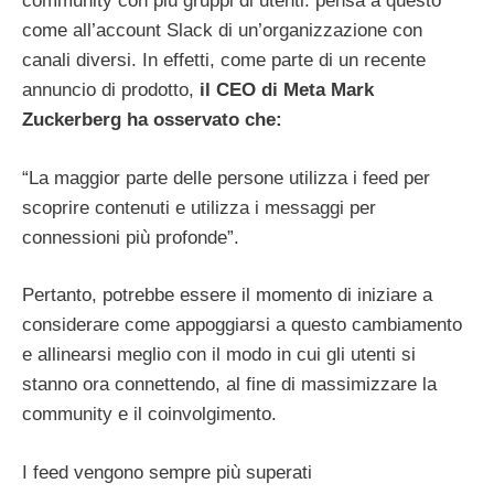
community con più gruppi di utenti: pensa a questo
come all’account Slack di un’organizzazione con
canali diversi. In effetti, come parte di un recente
annuncio di prodotto,
il CEO di Meta Mark
Zuckerberg ha osservato che:
“La maggior parte delle persone utilizza i feed per
scoprire contenuti e utilizza i messaggi per
connessioni più profonde”.
Pertanto, potrebbe essere il momento di iniziare a
considerare come appoggiarsi a questo cambiamento
e allinearsi meglio con il modo in cui gli utenti si
stanno ora connettendo, al fine di massimizzare la
community e il coinvolgimento.
I feed vengono sempre più superati