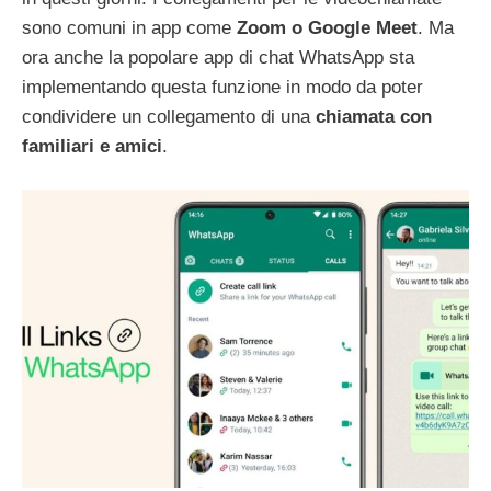
sono comuni in app come
Zoom o Google Meet
. Ma
ora anche la popolare app di chat WhatsApp sta
implementando questa funzione in modo da poter
condividere un collegamento di una
chiamata con
familiari e amici
.