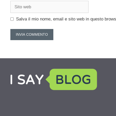
Sito
web
Salva il mio nome, email e sito web in questo brow