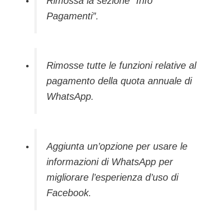
Rimossa la sezione “Info
Pagamenti”.
Rimosse tutte le funzioni relative al
pagamento della quota annuale di
WhatsApp.
Aggiunta un’opzione per usare le
informazioni di WhatsApp per
migliorare l’esperienza d’uso di
Facebook.