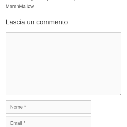
MarshMallow
Lascia un commento
Commento
Nome
Email