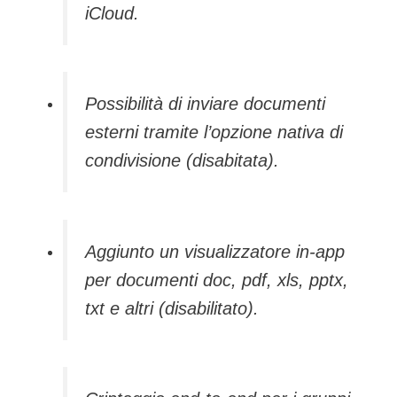
iCloud.
Possibilità di inviare documenti
esterni tramite l’opzione nativa di
condivisione (disabitata).
Aggiunto un visualizzatore in-app
per documenti doc, pdf, xls, pptx,
txt e altri (disabilitato).