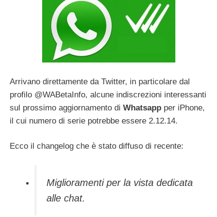
Arrivano direttamente da Twitter, in particolare dal
profilo @WABetaInfo, alcune indiscrezioni interessanti
sul prossimo aggiornamento di
Whatsapp
per iPhone,
il cui numero di serie potrebbe essere 2.12.14.
Ecco il changelog che è stato diffuso di recente:
Miglioramenti per la vista dedicata
alle chat.