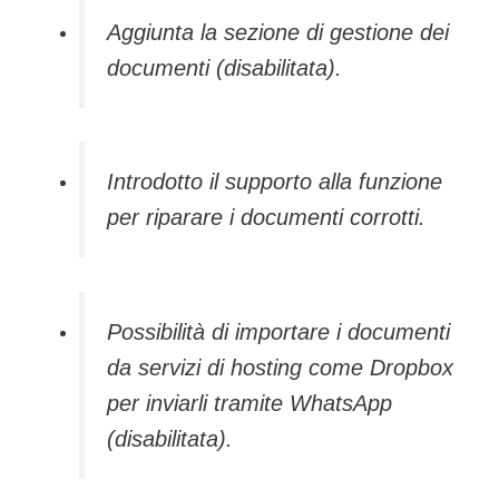
Aggiunta la sezione di gestione dei
documenti (disabilitata).
Introdotto il supporto alla funzione
per riparare i documenti corrotti.
Possibilità di importare i documenti
da servizi di hosting come Dropbox
per inviarli tramite WhatsApp
(disabilitata).