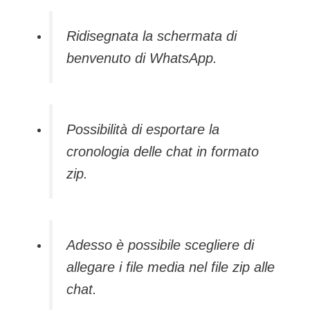
Ridisegnata la schermata di
benvenuto di WhatsApp.
Possibilità di esportare la
cronologia delle chat in formato
zip.
Adesso è possibile scegliere di
allegare i file media nel file zip alle
chat.