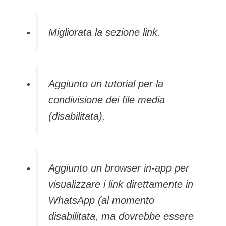
Migliorata la sezione link.
Aggiunto un tutorial per la
condivisione dei file media
(disabilitata).
Aggiunto un browser in-app per
visualizzare i link direttamente in
WhatsApp (al momento
disabilitata, ma dovrebbe essere