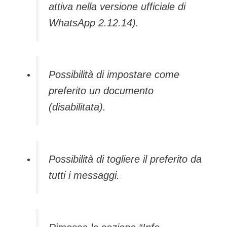
attiva nella versione ufficiale di
WhatsApp 2.12.14).
Possibilità di impostare come
preferito un documento
(disabilitata).
Possibilità di togliere il preferito da
tutti i messaggi.