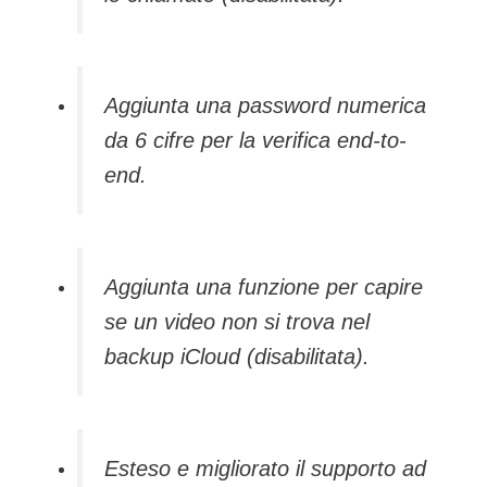
Aggiunta una password numerica
da 6 cifre per la verifica end-to-
end.
Aggiunta una funzione per capire
se un video non si trova nel
backup iCloud (disabilitata).
Esteso e migliorato il supporto ad