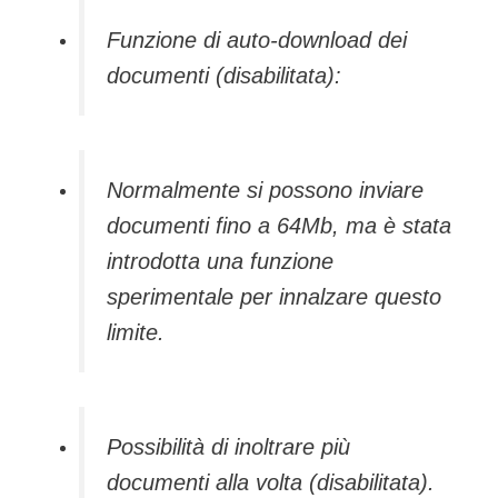
Funzione di auto-download dei
documenti (disabilitata):
Normalmente si possono inviare
documenti fino a 64Mb, ma è stata
introdotta una funzione
sperimentale per innalzare questo
limite.
Possibilità di inoltrare più
documenti alla volta (disabilitata).