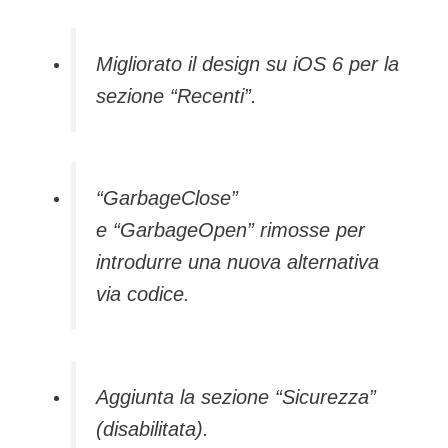
Migliorato il design su iOS 6 per la
sezione “Recenti”.
“GarbageClose”
e “GarbageOpen” rimosse per
introdurre una nuova alternativa
via codice.
Aggiunta la sezione “Sicurezza”
(disabilitata).