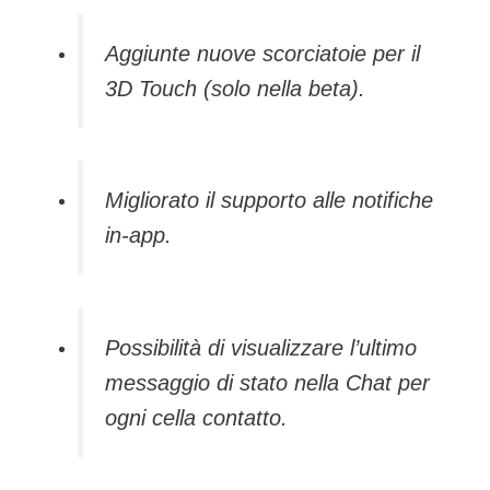
Aggiunte nuove scorciatoie per il
3D Touch (solo nella beta).
Migliorato il supporto alle notifiche
in-app.
Possibilità di visualizzare l’ultimo
messaggio di stato nella Chat per
ogni cella contatto.