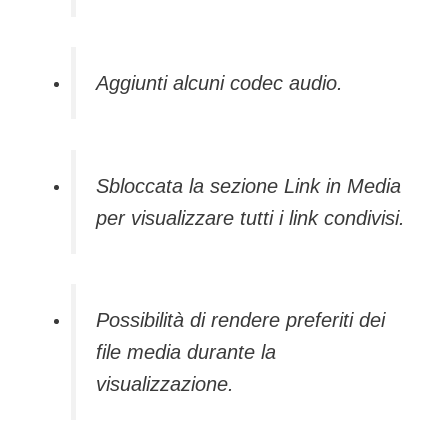
Aggiunti alcuni codec audio.
Sbloccata la sezione Link in Media
per visualizzare tutti i link condivisi.
Possibilità di rendere preferiti dei
file media durante la
visualizzazione.