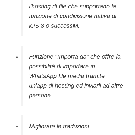
l’hosting di file che supportano la
funzione di condivisione nativa di
iOS 8 o successivi.
Funzione “Importa da” che offre la
possibilità di importare in
WhatsApp file media tramite
un’app di hosting ed inviarli ad altre
persone.
Migliorate le traduzioni.