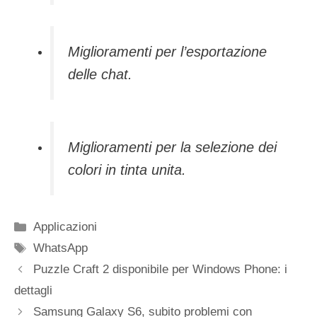
Miglioramenti per l’esportazione
delle chat.
Miglioramenti per la selezione dei
colori in tinta unita.
Categorie
Applicazioni
Tag
WhatsApp
Puzzle Craft 2 disponibile per Windows Phone: i
dettagli
Samsung Galaxy S6, subito problemi con