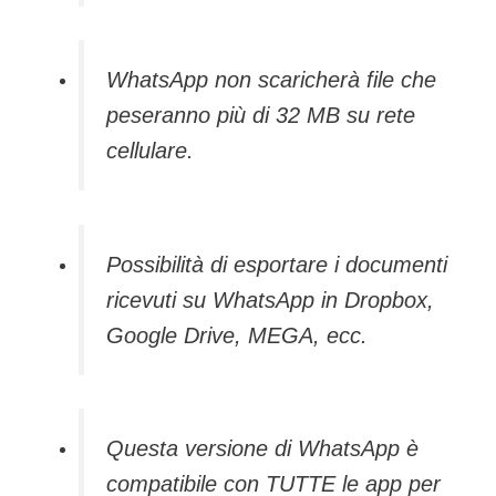
WhatsApp non scaricherà file che
peseranno più di 32 MB su rete
cellulare.
Possibilità di esportare i documenti
ricevuti su WhatsApp in Dropbox,
Google Drive, MEGA, ecc.
Questa versione di WhatsApp è
compatibile con TUTTE le app per