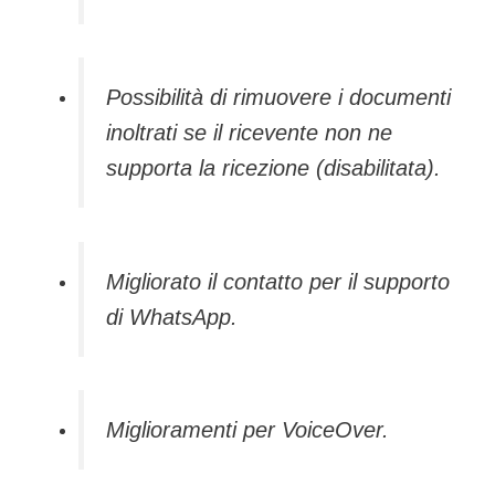
Possibilità di rimuovere i documenti
inoltrati se il ricevente non ne
supporta la ricezione (disabilitata).
Migliorato il contatto per il supporto
di WhatsApp.
Miglioramenti per VoiceOver.