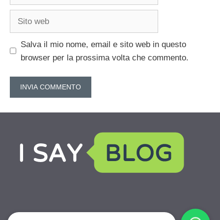
Sito
web
Salva il mio nome, email e sito web in questo
browser per la prossima volta che commento.