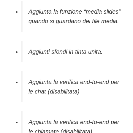
Aggiunta la funzione “media slides”
quando si guardano dei file media.
Aggiunti sfondi in tinta unita.
Aggiunta la verifica end-to-end per
le chat (disabilitata)
Aggiunta la verifica end-to-end per
le chiamate (disabilitata).