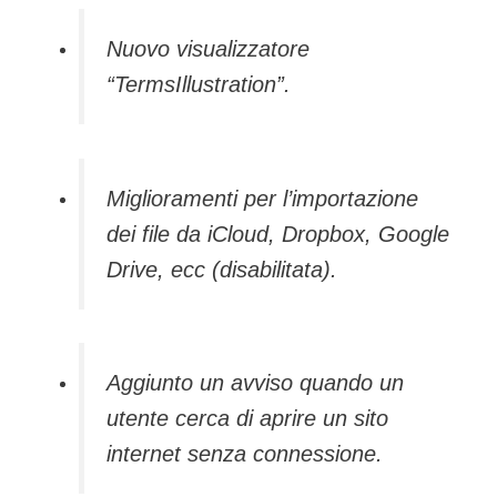
Nuovo visualizzatore
“TermsIllustration”.
Miglioramenti per l’importazione
dei file da iCloud, Dropbox, Google
Drive, ecc (disabilitata).
Aggiunto un avviso quando un
utente cerca di aprire un sito
internet senza connessione.