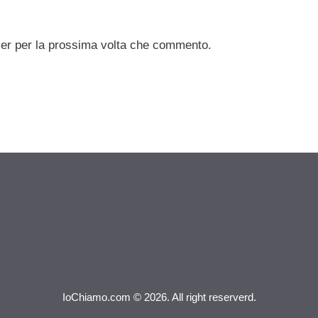
ser per la prossima volta che commento.
IoChiamo.com © 2026. All right reserverd.