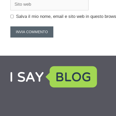
Sito
web
Salva il mio nome, email e sito web in questo brow