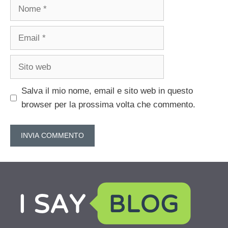
Nome
Email
Sito
web
Salva il mio nome, email e sito web in questo
browser per la prossima volta che commento.