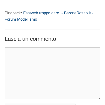
Pingback:
Fastweb troppo caro. - BaroneRosso.it -
Forum Modellismo
Lascia un commento
Commento