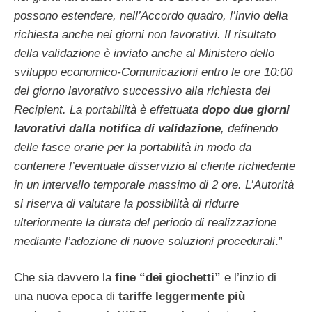
possono estendere, nell’Accordo quadro, l’invio della
richiesta anche nei giorni non lavorativi. Il risultato
della validazione è inviato anche al Ministero dello
sviluppo economico-Comunicazioni entro le ore 10:00
del giorno lavorativo successivo alla richiesta del
Recipient. La portabilità è effettuata
dopo due giorni
lavorativi dalla notifica di validazione
, definendo
delle fasce orarie per la portabilità in modo da
contenere l’eventuale disservizio al cliente richiedente
in un intervallo temporale massimo di 2 ore. L’Autorità
si riserva di valutare la possibilità di ridurre
ulteriormente la durata del periodo di realizzazione
mediante l’adozione di nuove soluzioni procedurali
.”
Che sia davvero la
fine “dei giochetti”
e l’inzio di
una nuova epoca di
tariffe leggermente più