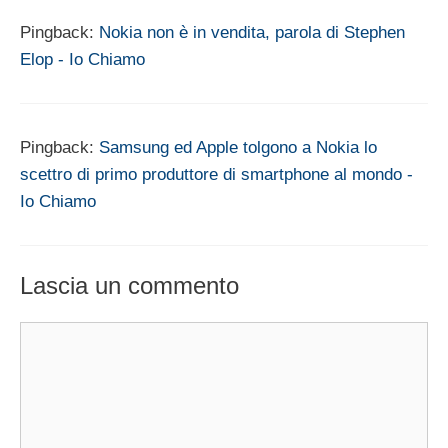
Pingback:
Nokia non è in vendita, parola di Stephen
Elop - Io Chiamo
Pingback:
Samsung ed Apple tolgono a Nokia lo
scettro di primo produttore di smartphone al mondo -
Io Chiamo
Lascia un commento
Commento