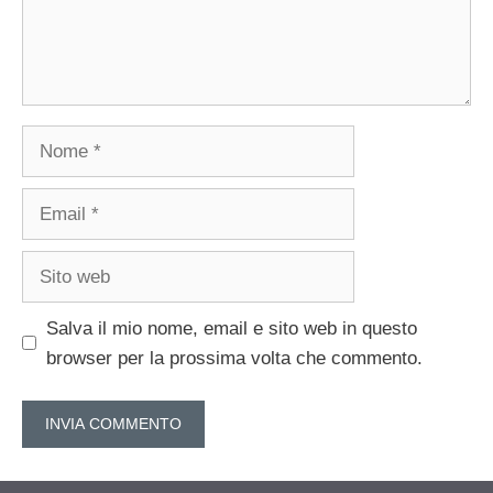
Nome
Email
Sito
web
Salva il mio nome, email e sito web in questo
browser per la prossima volta che commento.