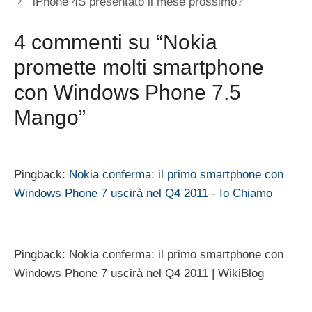
iPhone 4S presentato il mese prossimo?
4 commenti su “Nokia
promette molti smartphone
con Windows Phone 7.5
Mango”
Pingback:
Nokia conferma: il primo smartphone con
Windows Phone 7 uscirà nel Q4 2011 - Io Chiamo
Pingback: Nokia conferma: il primo smartphone con
Windows Phone 7 uscirà nel Q4 2011 | WikiBlog