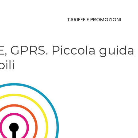
TARIFFE E PROMOZIONI
 GPRS. Piccola guida
ili