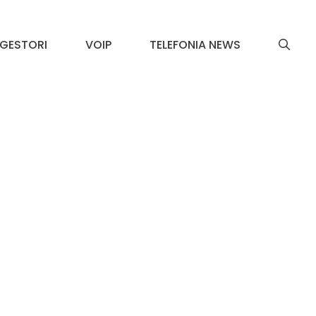
GESTORI
VOIP
TELEFONIA NEWS