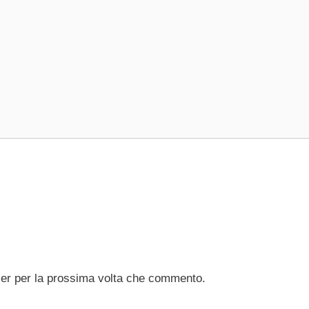
ser per la prossima volta che commento.