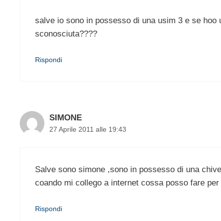
salve io sono in possesso di una usim 3 e se hoo 
sconosciuta????
Rispondi
SIMONE
27 Aprile 2011 alle 19:43
Salve sono simone ,sono in possesso di una chive
coando mi collego a internet cossa posso fare per
Rispondi