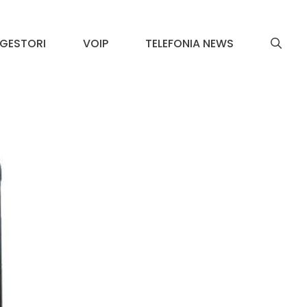
GESTORI
VOIP
TELEFONIA NEWS