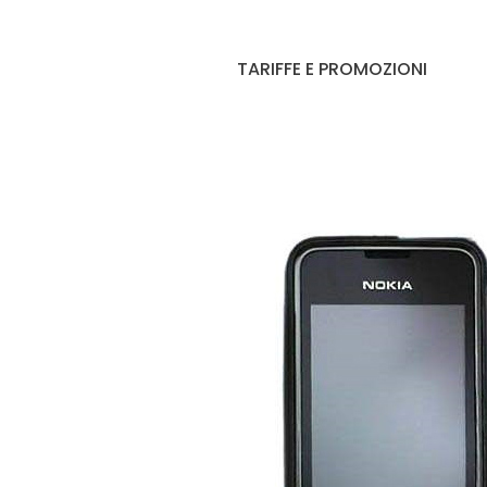
TARIFFE E PROMOZIONI