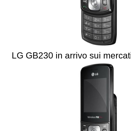
LG GB230 in arrivo sui mercat