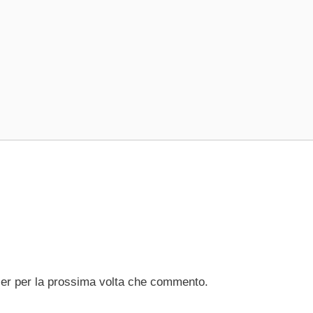
ser per la prossima volta che commento.