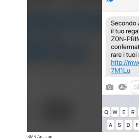
SMS Amazon