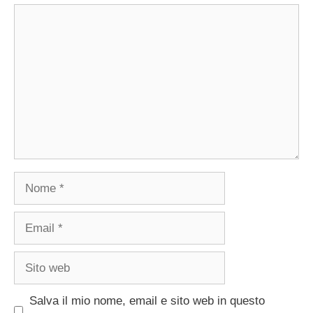
Commento
Nome
Email
Sito
web
Salva il mio nome, email e sito web in questo