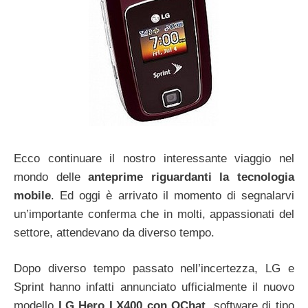
Ecco continuare il nostro interessante viaggio nel
mondo delle
anteprime riguardanti la tecnologia
mobile
. Ed oggi è arrivato il momento di segnalarvi
un’importante conferma che in molti, appassionati del
settore, attendevano da diverso tempo.
Dopo diverso tempo passato nell’incertezza, LG e
Sprint hanno infatti annunciato ufficialmente il nuovo
modello
LG Hero LX400 con QChat
, software di tipo