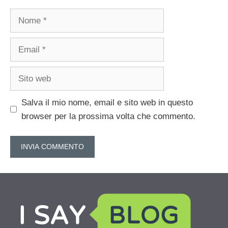
Nome
Email
Sito
web
Salva il mio nome, email e sito web in questo
browser per la prossima volta che commento.