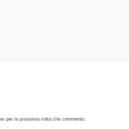
ser per la prossima volta che commento.