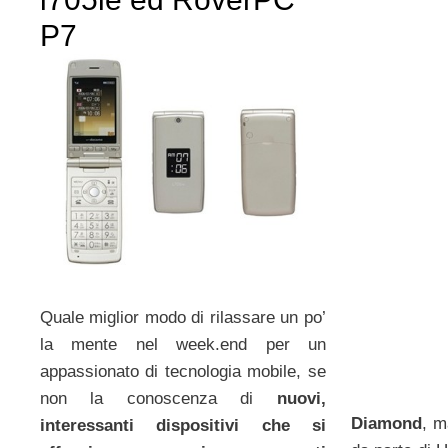
P7
Quale miglior modo di rilassare un po’
la mente nel week.end per un
appassionato di tecnologia mobile, se
non la conoscenza di
nuovi,
Diamond
, m
interessanti dispositivi che si