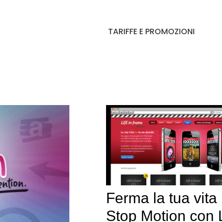
TARIFFE E PROMOZIONI
Ferma la tua vita 
Stop Motion con 