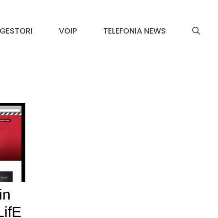
GESTORI
VOIP
TELEFONIA NEWS
in
LifE