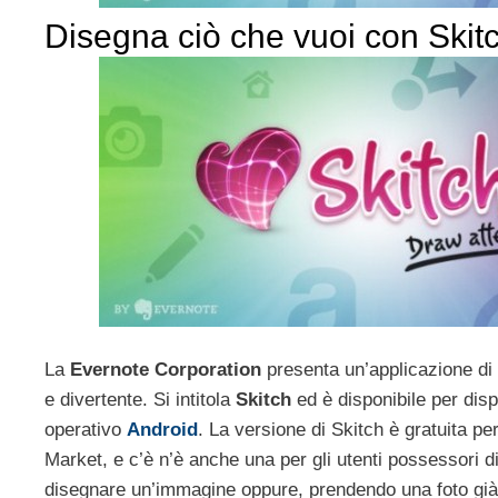
Disegna ciò che vuoi con Skit
La
Evernote Corporation
presenta un’applicazione di
e divertente. Si intitola
Skitch
ed è disponibile per disp
operativo
Android
. La versione di Skitch è gratuita per
Market, e c’è n’è anche una per gli utenti possessori 
disegnare un’immagine oppure, prendendo una foto già 