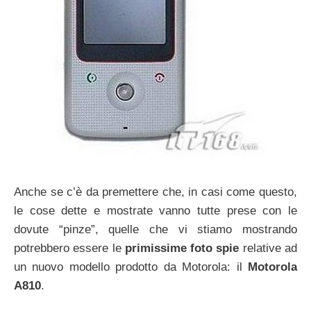
Anche se c’è da premettere che, in casi come questo,
le cose dette e mostrate vanno tutte prese con le
dovute “pinze”, quelle che vi stiamo mostrando
potrebbero essere le
primissime foto spie
relative ad
un nuovo modello prodotto da Motorola: il
Motorola
A810
.