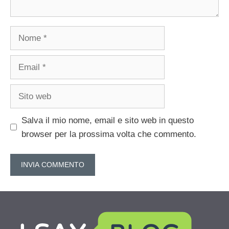
Nome
Email
Sito
web
Salva il mio nome, email e sito web in questo
browser per la prossima volta che commento.