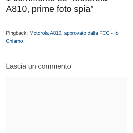
A810, prime foto spia”
Pingback:
Motorola A810, approvato dalla FCC - Io
Chiamo
Lascia un commento
Commento