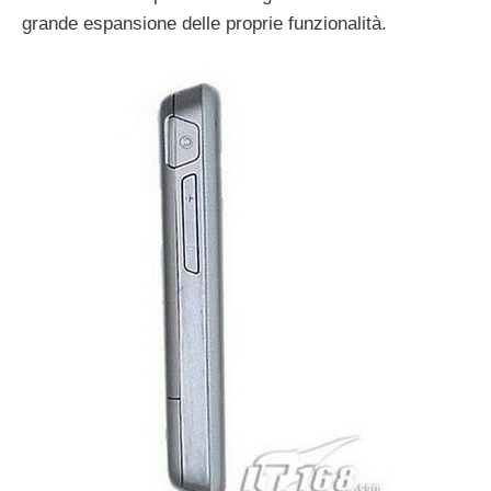
grande espansione delle proprie funzionalità.