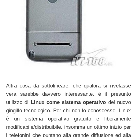
Altra cosa da sottolineare, che qualora si rivelasse
vera sarebbe davvero interessante, è il presunto
utilizzo di
Linux come sistema operativo
del nuovo
gingillo tecnologico. Per chi non lo conoscesse, Linux
è un sistema operativo gratuito e liberamente
modificabile/distribuibile, insomma un ottimo inizio per
i telefonini che puntano alla grande diffusione ed alla