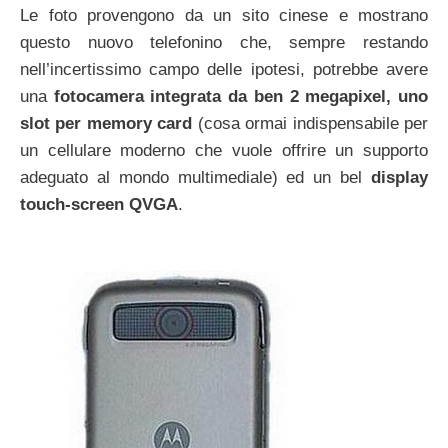
Le foto provengono da un sito cinese e mostrano
questo nuovo telefonino che, sempre restando
nell’incertissimo campo delle ipotesi, potrebbe avere
una
fotocamera integrata da ben 2 megapixel, uno
slot per memory card
(cosa ormai indispensabile per
un cellulare moderno che vuole offrire un supporto
adeguato al mondo multimediale) ed un bel
display
touch-screen QVGA
.