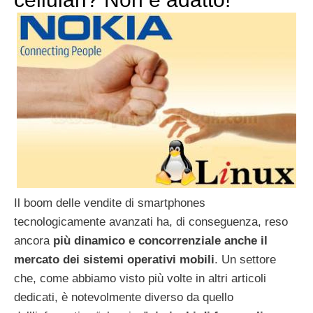
Il boom delle vendite di smartphones
tecnologicamente avanzati ha, di conseguenza, reso
ancora
più dinamico e concorrenziale anche il
mercato dei sistemi operativi mobili
. Un settore
che, come abbiamo visto più volte in altri articoli
dedicati, è notevolmente diverso da quello