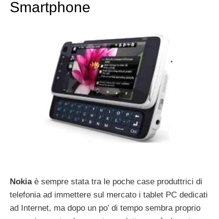
Smartphone
Nokia
è sempre stata tra le poche case produttrici di
telefonia ad immettere sul mercato i tablet PC dedicati
ad Internet, ma dopo un po’ di tempo sembra proprio