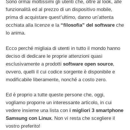
Sono ormai moltissimi gli utenti che, oltre al look, alle
funzionalità ed al prezzo di un dispositivo mobile,
prima di acquistare quest’ultimo, danno un’attenta
occhiata alla licenze e la
“filosofia” del software
che
lo anima.
Ecco perché migliaia di utenti in tutto il mondo hanno
deciso di dedicare le proprie attenzioni quasi
esclusivamente a prodotti
software open source
,
ovvero, quelli il cui codice sorgente è disponibile e
modificabile liberamente, nonché a costo zero.
Ed è proprio a tutte queste persone che, oggi,
vogliamo proporre un interessante articolo, in cui
vedere insieme una lista con
i migliori 3 smartphone
Samsung con Linux
. Non vi resta che scegliere il
vostro preferito!