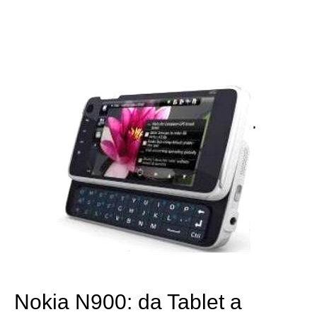
Nokia N900: da Tablet a