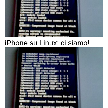
iPhone su Linux: ci siamo!