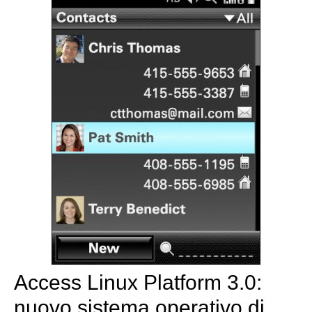
Access Linux Platform 3.0:
nuovo sistema operativo di