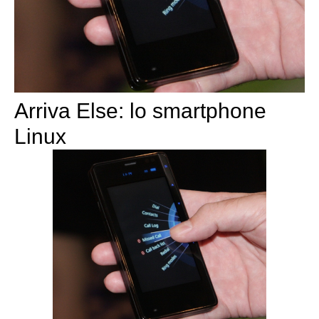
Arriva Else: lo smartphone
Linux