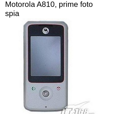
Motorola A810, prime foto
spia