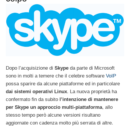
Dopo l’acquisizione di
Skype
da parte di Microsoft
sono in molti a temere che il celebre software
VoIP
possa sparire da alcune piattaforme ed in particolare
dai sistemi operativi Linux
. La nuova proprietà ha
confermato fin da subito
l’intenzione di mantenere
per Skype un approccio multi-piattaforma
, allo
stesso tempo però alcune versioni risultano
aggiornate con cadenza molto più serrata di altre.