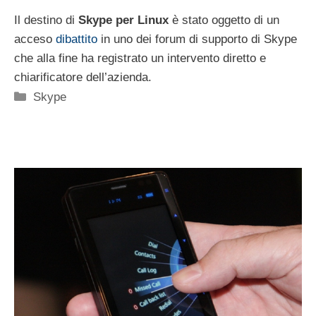
Il destino di
Skype per Linux
è stato oggetto di un
acceso
dibattito
in uno dei forum di supporto di Skype
che alla fine ha registrato un intervento diretto e
chiarificatore dell’azienda.
Categorie
Skype