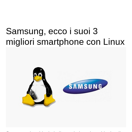
Samsung, ecco i suoi 3
migliori smartphone con Linux