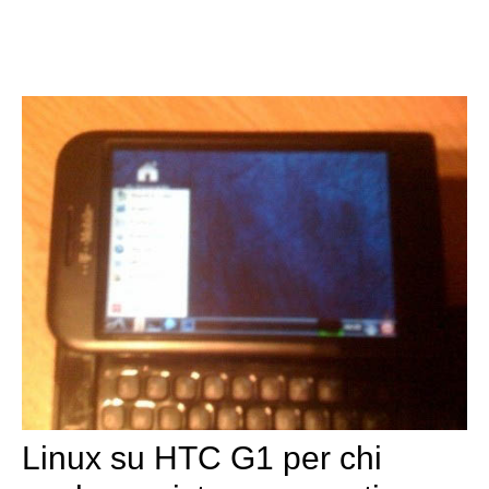
Linux su HTC G1 per chi