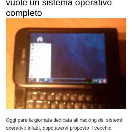
vuole un sistema operativo
completo
Oggi pare la giornata dedicata all’hacking dei sistemi
operativi: infatti, dopo avervi proposto il vecchio