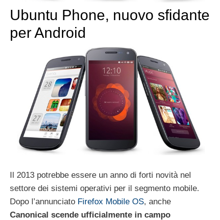
Ubuntu Phone, nuovo sfidante
per Android
Il 2013 potrebbe essere un anno di forti novità nel
settore dei sistemi operativi per il segmento mobile.
Dopo l’annunciato
Firefox Mobile OS
, anche
Canonical scende ufficialmente in campo