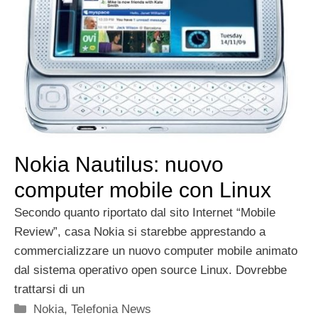
Nokia Nautilus: nuovo
computer mobile con Linux
Secondo quanto riportato dal sito Internet “Mobile
Review”, casa Nokia si starebbe apprestando a
commercializzare un nuovo computer mobile animato
dal sistema operativo open source Linux. Dovrebbe
trattarsi di un
Categorie
Nokia
,
Telefonia News