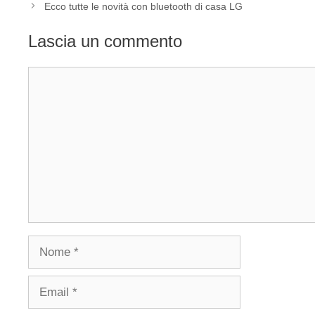
Ecco tutte le novità con bluetooth di casa LG
Lascia un commento
Commento
Nome
Email