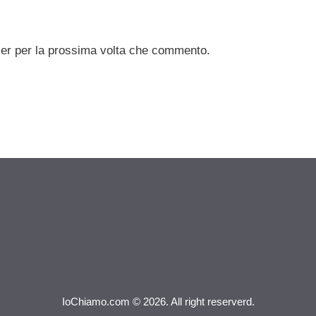
ser per la prossima volta che commento.
IoChiamo.com © 2026. All right reserverd.