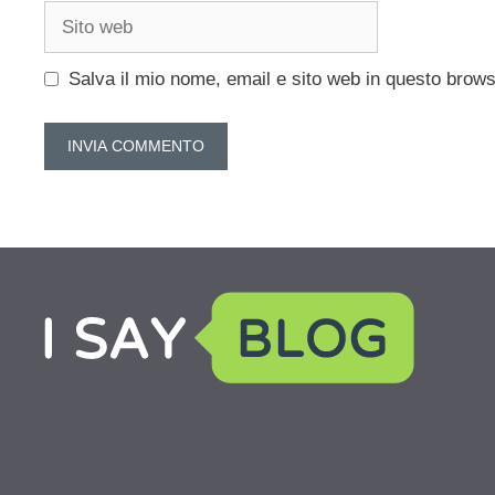
Sito
web
Salva il mio nome, email e sito web in questo brow