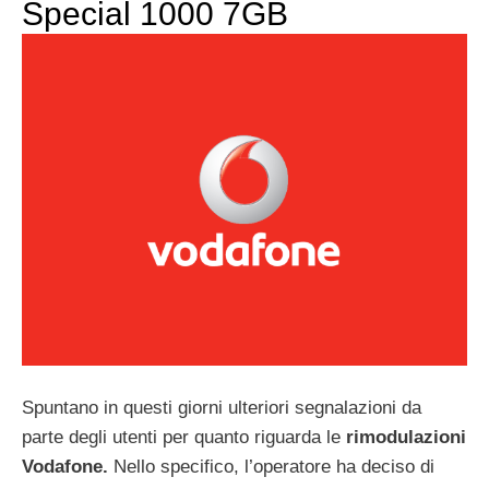
Special 1000 7GB
Spuntano in questi giorni ulteriori segnalazioni da
parte degli utenti per quanto riguarda le
rimodulazioni
Vodafone.
Nello specifico, l’operatore ha deciso di