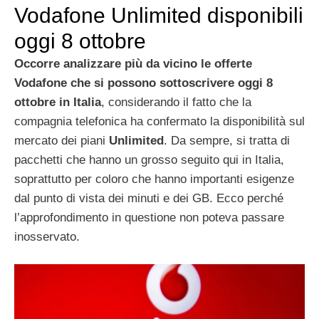
Vodafone Unlimited disponibili
oggi 8 ottobre
Occorre analizzare più da vicino le offerte
Vodafone che si possono sottoscrivere oggi 8
ottobre in Italia
, considerando il fatto che la
compagnia telefonica ha confermato la disponibilità sul
mercato dei piani
Unlimited
. Da sempre, si tratta di
pacchetti che hanno un grosso seguito qui in Italia,
soprattutto per coloro che hanno importanti esigenze
dal punto di vista dei minuti e dei GB. Ecco perché
l’approfondimento in questione non poteva passare
inosservato.