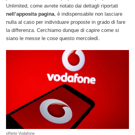
Unlimited, come avrete notato dai dettagli riportati
nell’apposita pagina
, è indispensabile non lasciare
nulla al caso per individuare proposte in grado di fare
la differenza. Cerchiamo dunque di capire come si
siano le messe le cose questo mercoledì.
offerte Vodafone