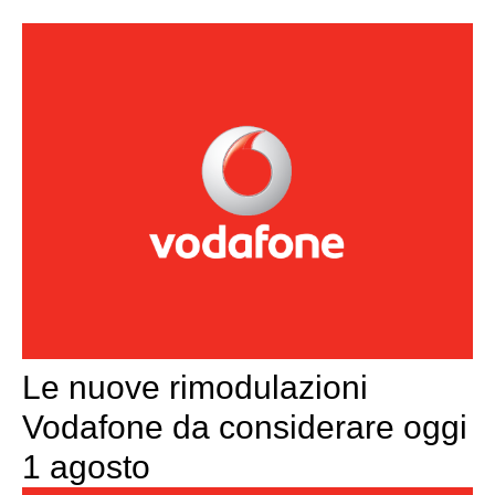
Le nuove rimodulazioni
Vodafone da considerare oggi
1 agosto