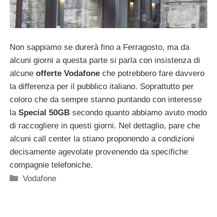
Non sappiamo se durerà fino a Ferragosto, ma da
alcuni giorni a questa parte si parla con insistenza di
alcune
offerte Vodafone
che potrebbero fare davvero
la differenza per il pubblico italiano. Soprattutto per
coloro che da sempre stanno puntando con interesse
la
Special 50GB
secondo quanto abbiamo avuto modo
di raccogliere in questi giorni. Nel dettaglio, pare che
alcuni call center la stiano proponendo a condizioni
decisamente agevolate provenendo da specifiche
compagnie telefoniche.
Categorie
Vodafone