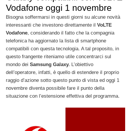
Vodafone oggi 1 novembre
Bisogna soffermarsi in questi giorni su alcune novità
interessanti che investono direttamente il
VoLTE
Vodafone
, considerando il fatto che la compagnia
telefonica ha aggiornato la lista di smartphone
compatibili con questa tecnologia. A tal proposito, in
questo frangente riteniamo utile concentrarci sul
mondo dei
Samsung Galaxy.
L’obiettivo
dell’operatore, infatti, è quello di estendere il proprio
raggio d’azione sotto questo punto di vista ed oggi 1
novembre diventa possibile fare il punto della
situazione con l’estensione effettiva del programma.