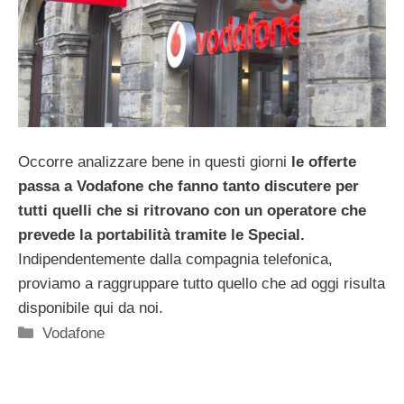
Occorre analizzare bene in questi giorni
le offerte
passa a Vodafone che fanno tanto discutere per
tutti quelli che si ritrovano con un operatore che
prevede la portabilità tramite le Special.
Indipendentemente dalla compagnia telefonica,
proviamo a raggruppare tutto quello che ad oggi risulta
disponibile qui da noi.
Categorie
Vodafone