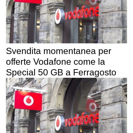
Svendita momentanea per
offerte Vodafone come la
Special 50 GB a Ferragosto