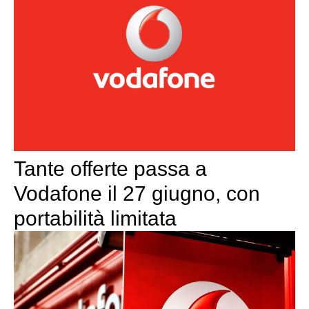
Tante offerte passa a
Vodafone il 27 giugno, con
portabilità limitata