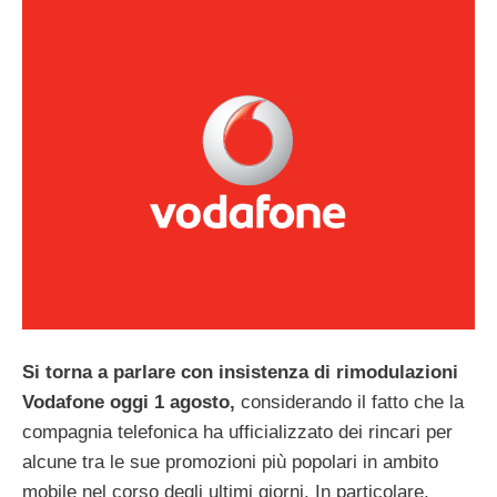
Si torna a parlare con insistenza di rimodulazioni
Vodafone oggi 1 agosto,
considerando il fatto che la
compagnia telefonica ha ufficializzato dei rincari per
alcune tra le sue promozioni più popolari in ambito
mobile nel corso degli ultimi giorni. In particolare,