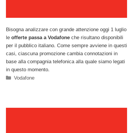
Bisogna analizzare con grande attenzione oggi 1 luglio
le
offerte passa a Vodafone
che risultano disponibili
per il pubblico italiano. Come sempre avviene in questi
casi, ciascuna promozione cambia connotazioni in
base alla compagnia telefonica alla quale siamo legati
in questo momento.
Categorie
Vodafone