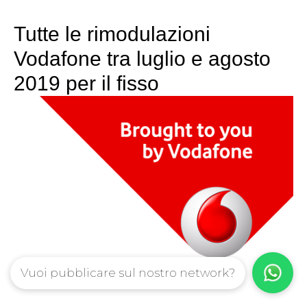
Tutte le rimodulazioni
Vodafone tra luglio e agosto
2019 per il fisso
Vuoi pubblicare sul nostro network?