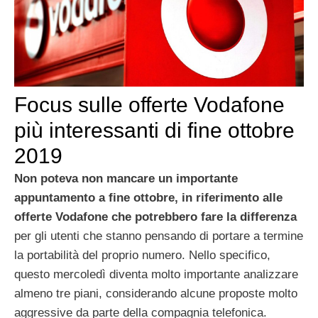
Focus sulle offerte Vodafone
più interessanti di fine ottobre
2019
Non poteva non mancare un importante
appuntamento a fine ottobre, in riferimento alle
offerte Vodafone che potrebbero fare la differenza
per gli utenti che stanno pensando di portare a termine
la portabilità del proprio numero. Nello specifico,
questo mercoledì diventa molto importante analizzare
almeno tre piani, considerando alcune proposte molto
aggressive da parte della compagnia telefonica.