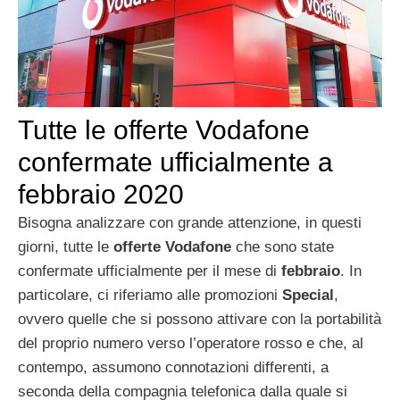
Tutte le offerte Vodafone
confermate ufficialmente a
febbraio 2020
Bisogna analizzare con grande attenzione, in questi
giorni, tutte le
offerte Vodafone
che sono state
confermate ufficialmente per il mese di
febbraio
. In
particolare, ci riferiamo alle promozioni
Special
,
ovvero quelle che si possono attivare con la portabilità
del proprio numero verso l’operatore rosso e che, al
contempo, assumono connotazioni differenti, a
seconda della compagnia telefonica dalla quale si