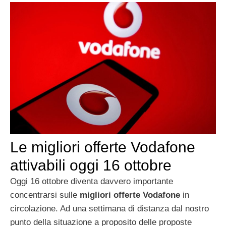
Le migliori offerte Vodafone
attivabili oggi 16 ottobre
Oggi 16 ottobre diventa davvero importante
concentrarsi sulle
migliori offerte Vodafone
in
circolazione. Ad una settimana di distanza dal nostro
punto della situazione a proposito delle proposte