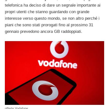
telefonica ha deciso di dare un segnale importante ai
propri utenti che stanno guardando con grande
interesse verso questo mondo, se non altro perché i
piani che sono stati prorogati fino al prossimo 31
gennaio prevedono ancora GB raddoppiati.
offerte Vodafone