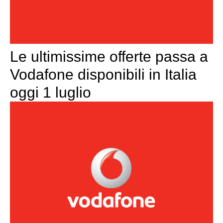
Le ultimissime offerte passa a
Vodafone disponibili in Italia
oggi 1 luglio