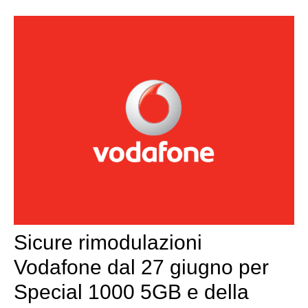
Sicure rimodulazioni
Vodafone dal 27 giugno per
Special 1000 5GB e della