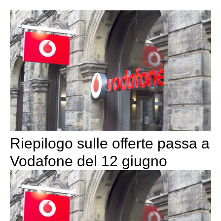
Riepilogo sulle offerte passa a
Vodafone del 12 giugno