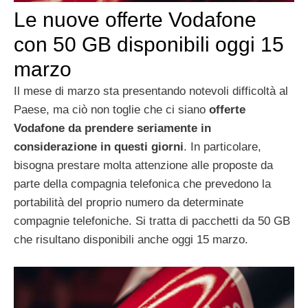
Le nuove offerte Vodafone
con 50 GB disponibili oggi 15
marzo
Il mese di marzo sta presentando notevoli difficoltà al
Paese, ma ciò non toglie che ci siano
offerte
Vodafone da prendere seriamente in
considerazione in questi giorni
. In particolare,
bisogna prestare molta attenzione alle proposte da
parte della compagnia telefonica che prevedono la
portabilità del proprio numero da determinate
compagnie telefoniche. Si tratta di pacchetti da 50 GB
che risultano disponibili anche oggi 15 marzo.