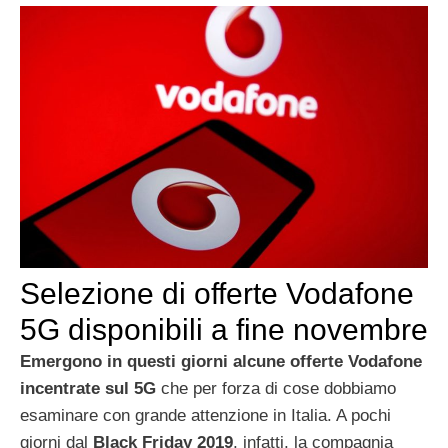
Selezione di offerte Vodafone
5G disponibili a fine novembre
Emergono in questi giorni alcune offerte Vodafone
incentrate sul 5G
che per forza di cose dobbiamo
esaminare con grande attenzione in Italia. A pochi
giorni dal
Black Friday 2019
, infatti, la compagnia