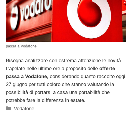
passa a Vodafone
Bisogna analizzare con estrema attenzione le novità
trapelate nelle ultime ore a proposito delle
offerte
passa a Vodafone
, considerando quanto raccolto oggi
27 giugno per tutti coloro che stanno valutando la
possibilità di portarsi a casa una portabilità che
potrebbe fare la differenza in estate.
Categorie
Vodafone