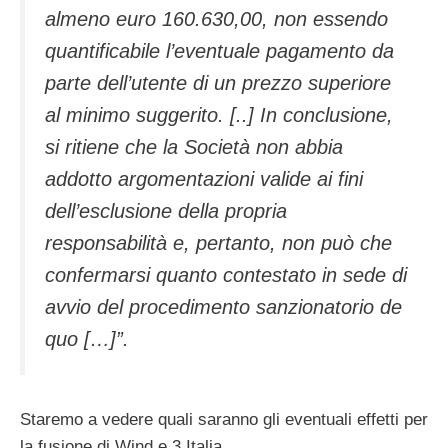
almeno euro 160.630,00, non essendo
quantificabile l’eventuale pagamento da
parte dell’utente di un prezzo superiore
al minimo suggerito. [..] In conclusione,
si ritiene che la Società non abbia
addotto argomentazioni valide ai fini
dell’esclusione della propria
responsabilità e, pertanto, non può che
confermarsi quanto contestato in sede di
avvio del procedimento sanzionatorio de
quo […]”.
Staremo a vedere quali saranno gli eventuali effetti per
la fusione di Wind e 3 Italia.