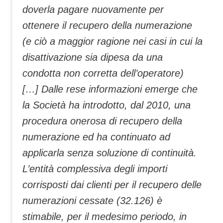
doverla pagare nuovamente per
ottenere il recupero della numerazione
(e ciò a maggior ragione nei casi in cui la
disattivazione sia dipesa da una
condotta non corretta dell’operatore)
[…] Dalle rese informazioni emerge che
la Società ha introdotto, dal 2010, una
procedura onerosa di recupero della
numerazione ed ha continuato ad
applicarla senza soluzione di continuità.
L’entità complessiva degli importi
corrisposti dai clienti per il recupero delle
numerazioni cessate (32.126) è
stimabile, per il medesimo periodo, in