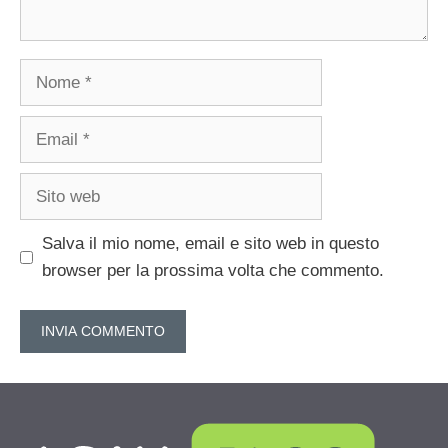
Nome
Email
Sito
web
Salva il mio nome, email e sito web in questo
browser per la prossima volta che commento.