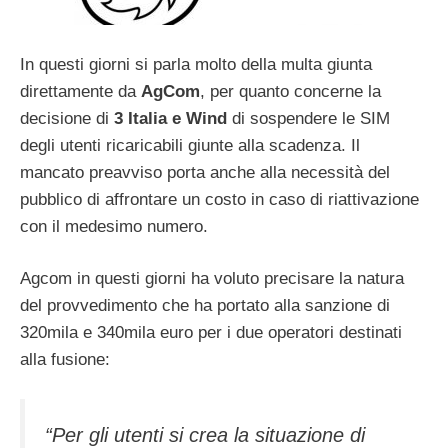
In questi giorni si parla molto della multa giunta
direttamente da
AgCom
, per quanto concerne la
decisione di
3 Italia e Wind
di sospendere le SIM
degli utenti ricaricabili giunte alla scadenza. Il
mancato preavviso porta anche alla necessità del
pubblico di affrontare un costo in caso di riattivazione
con il medesimo numero.
Agcom in questi giorni ha voluto precisare la natura
del provvedimento che ha portato alla sanzione di
320mila e 340mila euro per i due operatori destinati
alla fusione:
“Per gli utenti si crea la situazione di