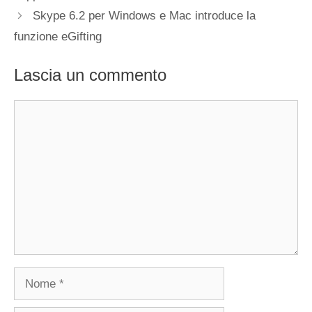
Skype 6.2 per Windows e Mac introduce la
funzione eGifting
Lascia un commento
Commento
Nome