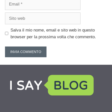
Email
Sito
web
Salva il mio nome, email e sito web in questo
browser per la prossima volta che commento.