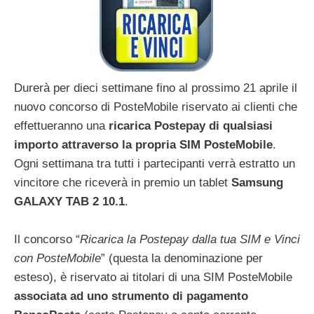
Durerà per dieci settimane fino al prossimo 21 aprile il
nuovo concorso di PosteMobile riservato ai clienti che
effettueranno una
ricarica Postepay di qualsiasi
importo attraverso la propria SIM PosteMobile
.
Ogni settimana tra tutti i partecipanti verrà estratto un
vincitore che riceverà in premio un tablet
Samsung
GALAXY TAB 2 10.1
.
Il concorso “
Ricarica la Postepay dalla tua SIM e Vinci
con PosteMobile
” (questa la denominazione per
esteso), è riservato ai titolari di una SIM PosteMobile
associata ad uno strumento di pagamento