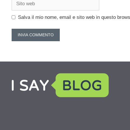
Sito
web
Salva il mio nome, email e sito web in questo brow