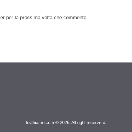
ser per la prossima volta che commento.
IoChiamo.com © 2026. All right reserverd.