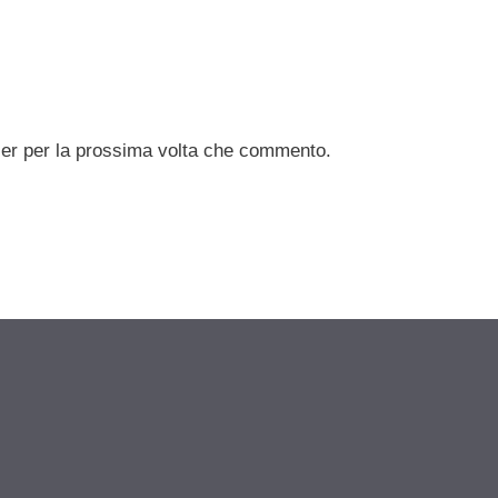
ser per la prossima volta che commento.