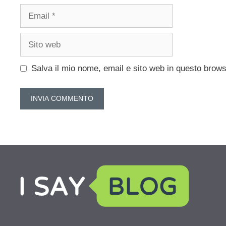
Email
Sito
web
Salva il mio nome, email e sito web in questo brow