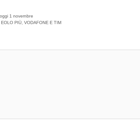
e oggi 1 novembre
 EOLO PIÙ, VODAFONE E TIM