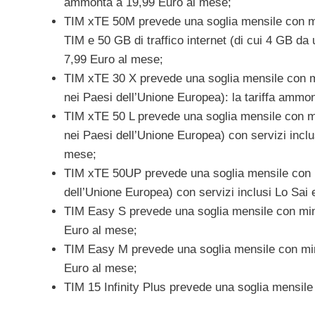
ammonta a 19,99 Euro al mese;
TIM xTE 50M prevede una soglia mensile con minut
TIM e 50 GB di traffico internet (di cui 4 GB da
7,99 Euro al mese;
TIM xTE 30 X prevede una soglia mensile con minu
nei Paesi dell’Unione Europea): la tariffa ammo
TIM xTE 50 L prevede una soglia mensile con minu
nei Paesi dell’Unione Europea) con servizi incl
mese;
TIM xTE 50UP prevede una soglia mensile con mi
dell’Unione Europea) con servizi inclusi Lo Sai
TIM Easy S prevede una soglia mensile con minut
Euro al mese;
TIM Easy M prevede una soglia mensile con minut
Euro al mese;
TIM 15 Infinity Plus prevede una soglia mensile 