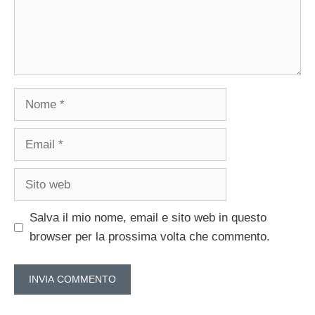
Nome
Email
Sito
web
Salva il mio nome, email e sito web in questo
browser per la prossima volta che commento.