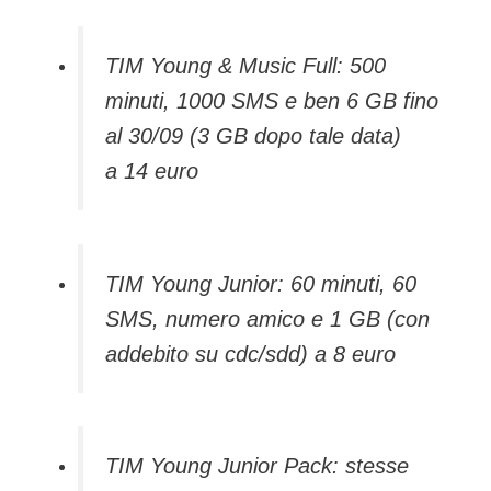
TIM Young & Music Full: 500
minuti, 1000 SMS e ben 6 GB fino
al 30/09 (3 GB dopo tale data)
a 14 euro
TIM Young Junior: 60 minuti, 60
SMS, numero amico e 1 GB (con
addebito su cdc/sdd) a 8 euro
TIM Young Junior Pack: stesse