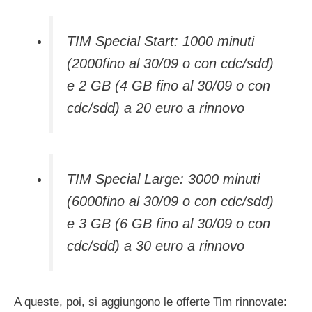
TIM Special Start: 1000 minuti
(2000fino al 30/09 o con cdc/sdd)
e 2 GB (4 GB fino al 30/09 o con
cdc/sdd) a 20 euro a rinnovo
TIM Special Large: 3000 minuti
(6000fino al 30/09 o con cdc/sdd)
e 3 GB (6 GB fino al 30/09 o con
cdc/sdd) a 30 euro a rinnovo
A queste, poi, si aggiungono le offerte Tim rinnovate: