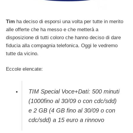
Tim
ha deciso di esporsi una volta per tutte in merito
alle offerte che ha messo e che metterà a
disposizione di tutti coloro che hanno deciso di dare
fiducia alla compagnia telefonica. Oggi le vedremo
tutte da vicino.
Eccole elencate:
TIM Special Voce+Dati: 500 minuti
(1000fino al 30/09 o con cdc/sdd)
e 2 GB (4 GB fino al 30/09 o con
cdc/sdd) a 15 euro a rinnovo