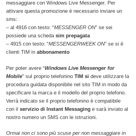
messaggiare con Windows Live Messenger. Per
attivare questa promozione è necessario inviare un
sms:
– al 4916 con testo: “
MESSENGER ON
” se sei
possiede una scheda
sim prepagata
– 4915 con testo: “
MESSENGERWEEK ON
” se si è
clienti TIM in
abbonamento
Per poter avere “
Windows Live Messenger for
Mobile
” sul proprio telefonino
TIM si
deve utilizzare la
procedura guidata disponibile nel sito TIM in modo da
specificare la marca e il modello del proprio telefono.
Verrà indicato se il proprio telefonino è compatibile
con il
servizio di Instant Messaging
e sarà inviato al
nostro numero un SMS con le istruzioni.
Ormai non ci sono più scuse per non messaggiare in