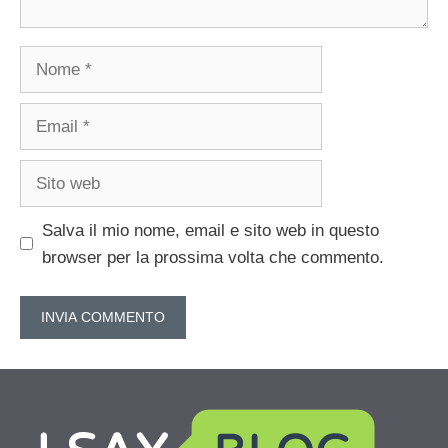
Nome
Email
Sito
web
Salva il mio nome, email e sito web in questo
browser per la prossima volta che commento.