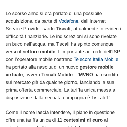
Lo scorso anno si era parlato di una possibile
acquisizione, da parte di
Vodafone
, dell’Internet
Service Provider sardo
Tiscali
, attualmente in evidenti
difficoltà finanziarie. Le indiscrezioni si sono rivelate
un buco nell’acqua, ma Tiscali ha spinto comunque
verso il
settore mobile
. L’importante accordo dell’ISP
con l’operatore mobile nostrano
Telecom Italia Mobile
ha portato alla nascita di un nuovo
gestore mobile
virtuale
, ovvero
Tiscali Mobile
. L’
MVNO
ha esordito
sul mercato già da qualche giorno, lanciando la sua
prima offerta commerciale. La tariffa unica messa a
disposizione dalla neonata compagnia è Tiscali 11.
Come il nome lascia intendere, il piano in questione
offre una tariffa unica di
11 centesimi di euro al