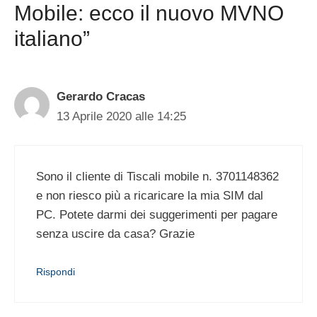
Mobile: ecco il nuovo MVNO
italiano”
Gerardo Cracas
13 Aprile 2020 alle 14:25
Sono il cliente di Tiscali mobile n. 3701148362
e non riesco più a ricaricare la mia SIM dal
PC. Potete darmi dei suggerimenti per pagare
senza uscire da casa? Grazie
Rispondi