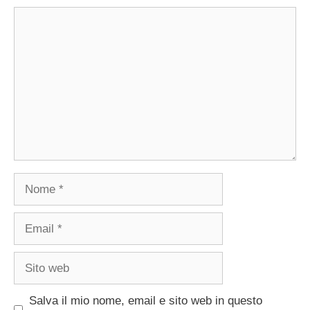
Commento
Nome
Email
Sito
web
Salva il mio nome, email e sito web in questo