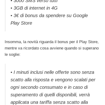
• 3000 SMS verso tutti
• 3GB di internet in 4G
• 3€ di bonus da spendere su Google
Play Store
Insomma, la novità riguarda il bonus per il Play Store,
mentre va ricordato cosa avviene quando si superano
le soglie:
• I minuti inclusi nelle offerte sono senza
scatto alla risposta e vengono scalati per
ogni secondo consumato e in caso di
superamento di quelli disponibili, verrà
applicata una tariffa senza scatto alla