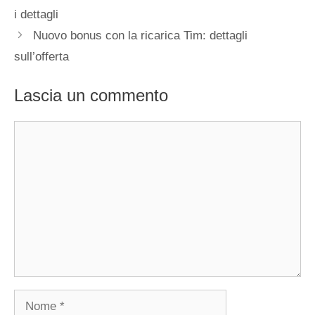
i dettagli
Nuovo bonus con la ricarica Tim: dettagli
sull’offerta
Lascia un commento
Commento
Nome