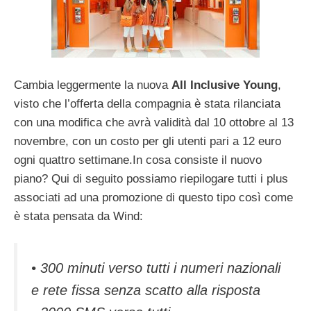
Cambia leggermente la nuova
All Inclusive Young
,
visto che l’offerta della compagnia è stata rilanciata
con una modifica che avrà validità dal 10 ottobre al 13
novembre, con un costo per gli utenti pari a 12 euro
ogni quattro settimane.
In cosa consiste il nuovo
piano? Qui di seguito possiamo riepilogare tutti i plus
associati ad una promozione di questo tipo così come
è stata pensata da Wind:
• 300 minuti verso tutti i numeri nazionali
e rete fissa senza scatto alla risposta