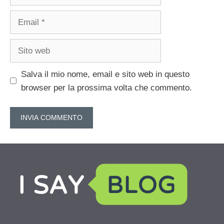
Email
Sito
web
Salva il mio nome, email e sito web in questo
browser per la prossima volta che commento.