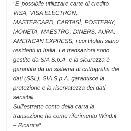
“E’ possibile utilizzare carte di credito
VISA, VISA ELECTRON,
MASTERCARD, CARTASÌ, POSTEPAY,
MONETA, MAESTRO, DINERS, AURA,
AMERICAN EXPRESS, i cui titolari siano
residenti in Italia. Le transazioni sono
gestite da SIA S.p.A. e la sicurezza è
garantita da un sistema di crittografia dei
dati (SSL). SIA S.p.A. garantisce la
protezione e la riservatezza dei dati
sensibili.
Sull’estratto conto della carta la
transazione ha come riferimento Wind.it
– Ricarica”.