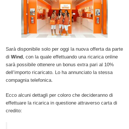
Sarà disponibile solo per oggi la nuova offerta da parte
di
Wind
, con la quale effettuando una ricarica online
sarà possibile ottenere un bonus extra pari al 10%
dell’importo ricaricato. Lo ha annunciato la stessa
compagnia telefonica.
Ecco alcuni dettagli per coloro che decideranno di
effettuare la ricarica in questione attraverso carta di
credito: