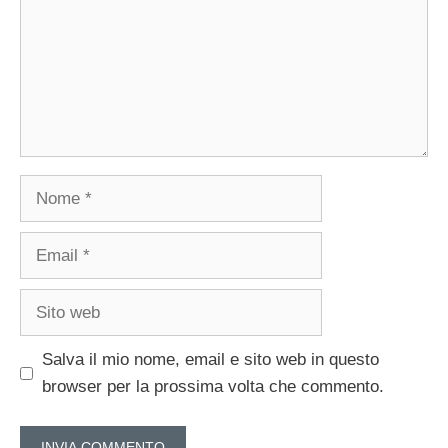
Nome
Email
Sito
web
Salva il mio nome, email e sito web in questo
browser per la prossima volta che commento.