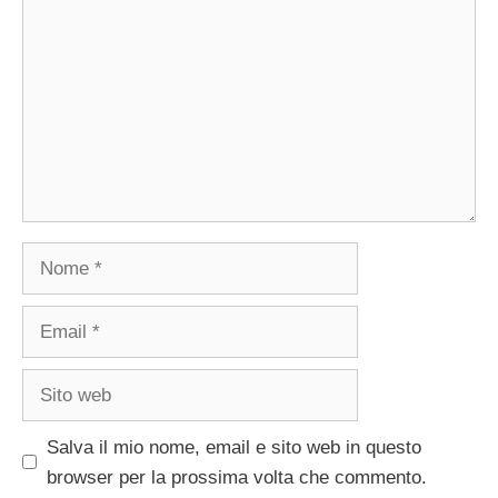
Nome
Email
Sito
web
Salva il mio nome, email e sito web in questo
browser per la prossima volta che commento.