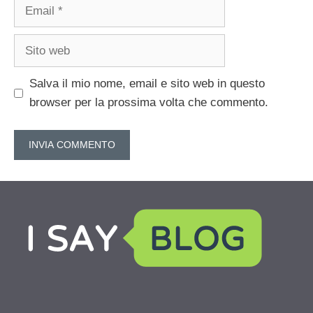
Email
Sito
web
Salva il mio nome, email e sito web in questo
browser per la prossima volta che commento.