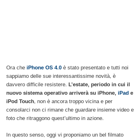
Ora che
iPhone OS 4.0
è stato presentato e tutti noi
sappiamo delle sue interessantissime novità, è
davvero difficile resistere.
L’estate, periodo in cui il
nuovo sistema operativo arriverà su iPhone,
iPad
e
iPod Touch
, non è ancora troppo vicina e per
consolarci non ci rimane che guardare insieme video e
foto che ritraggono quest’ultimo in azione.
In questo senso, oggi vi proponiamo un bel filmato