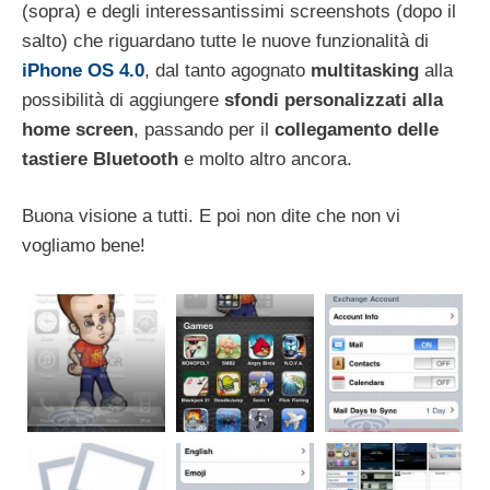
(sopra) e degli interessantissimi screenshots (dopo il
salto) che riguardano tutte le nuove funzionalità di
iPhone OS 4.0
, dal tanto agognato
multitasking
alla
possibilità di aggiungere
sfondi personalizzati alla
home screen
, passando per il
collegamento delle
tastiere Bluetooth
e molto altro ancora.
Buona visione a tutti. E poi non dite che non vi
vogliamo bene!