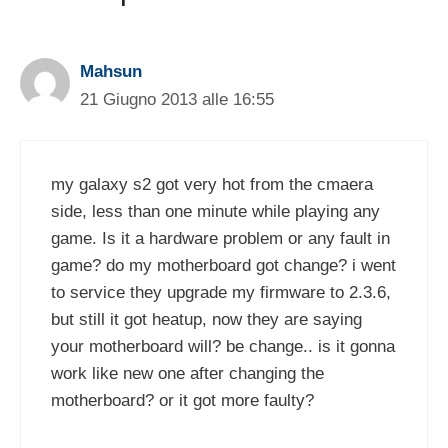
Mahsun
21 Giugno 2013 alle 16:55
my galaxy s2 got very hot from the cmaera
side, less than one minute while playing any
game. Is it a hardware problem or any fault in
game? do my motherboard got change? i went
to service they upgrade my firmware to 2.3.6,
but still it got heatup, now they are saying
your motherboard will? be change.. is it gonna
work like new one after changing the
motherboard? or it got more faulty?