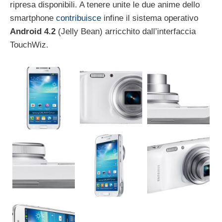
ripresa disponibili. A tenere unite le due anime dello
smartphone
contribuisce
infine il sistema operativo
Android 4.2
(Jelly Bean) arricchito dall’interfaccia
TouchWiz.