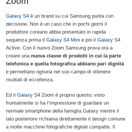
Zoom
Galaxy S4
è un brand su cui Samsung punta con
decisione. Non è un caso che in pochi giorni il
produttore coreano abbia presentato in rapida
sequenza prima il
Galaxy S4 Mini
e poi il
Galaxy S4
Active
. Con il nuovo Zoom Samsung prova ora a
creare una
nuova classe di prodotti in cui la parte
telefonica e quella fotografica abbiano pari dignità
e permettano ognuna nel suo campo di ottenere
risultati di eccellenza.
Ed il
Galaxy S4
Zoom è proprio questo; visto
frontalmente si ha l’impressione di guardare un
normale smartphone della famiglia Galaxy mentre il
lato posteriore richiama direttamente il design comune
a molte macchine fotografiche digitali compatte. Il