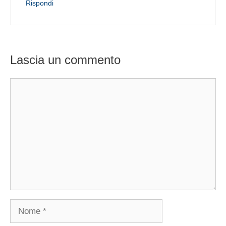
Rispondi
Lascia un commento
Commento
Nome