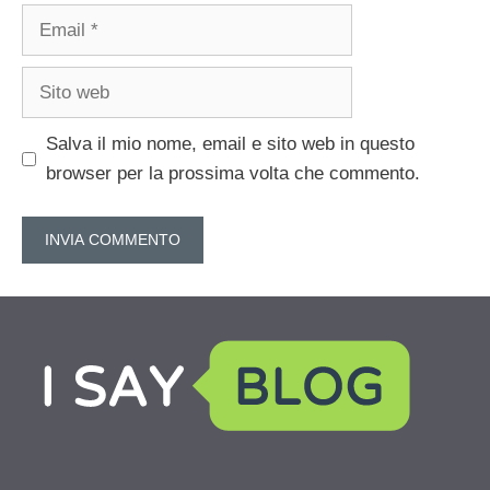
Email
Sito
web
Salva il mio nome, email e sito web in questo
browser per la prossima volta che commento.