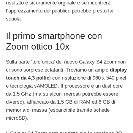
risultato è sicuramente orginale e se incontrerà
l’apprezzamento del pubblico potrebbe presto far
scuola.
Il primo smartphone con
Zoom ottico 10x
Sulla parte ‘telefonica’ del nuovo Galaxy S4 Zoom non
ci sono sorprese eclatanti. Troviamo un ampio
display
touch da 4,3 pollici
con risoluzione di 960 x 540 pixel
e tecnologia sAMOLED. Il processore è un dual core
da 1,5 GHz (ma su alcuni mercati potrebbe essere
diverso), affiancato da 1,5 GB di RAM ed 8 GB di
memoria di massa (espandibile tramite schede
microSD).