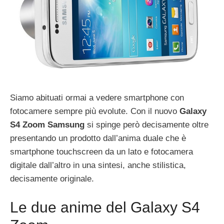
Siamo abituati ormai a vedere smartphone con
fotocamere sempre più evolute. Con il nuovo
Galaxy
S4 Zoom Samsung
si spinge però decisamente oltre
presentando un prodotto dall’anima duale che è
smartphone touchscreen da un lato e fotocamera
digitale dall’altro in una sintesi, anche stilistica,
decisamente originale.
Le due anime del Galaxy S4