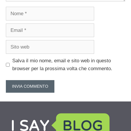
Nome
Email
Sito
web
Salva il mio nome, email e sito web in questo
browser per la prossima volta che commento.