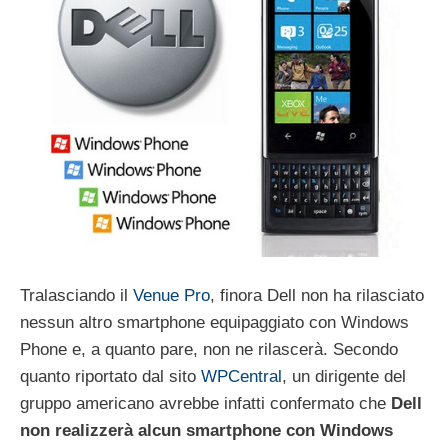
Tralasciando il
Venue Pro
, finora Dell non ha rilasciato
nessun altro smartphone equipaggiato con Windows
Phone e, a quanto pare, non ne rilascerà. Secondo
quanto riportato dal sito
WPCentral
, un dirigente del
gruppo americano avrebbe infatti confermato che
Dell
non realizzerà alcun smartphone con Windows