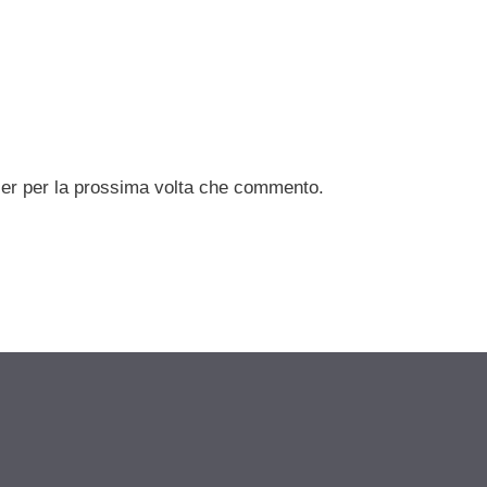
ser per la prossima volta che commento.