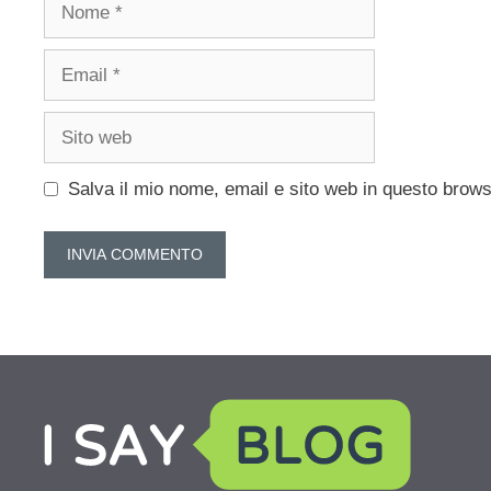
Nome
Email
Sito
web
Salva il mio nome, email e sito web in questo brow