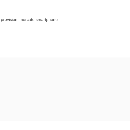
,
previsioni mercato smartphone