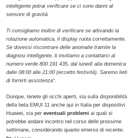
intelligente potrai verificare se ci sono danni al
sensore di gravità.
Ti consigliamo inoltre di verificare se attivando la
rotazione automatica, il display ruota correttamente.
Se dovessi riscontrare delle anomalie tramite la
diagnosi intelligente, ti invitiamo a contattarci al
numero verde 800 191 435, dal lunedì alla domenica
dalle 08:00 alle 21:00 (eccetto festività). Saremo lieti
di fornirti assistenza
“.
Dunque, tenete gli occhi aperti, sia sulla disponibilità
della beta EMUI 11 anche qui in Italia per dispositivi
Huawei, sia per
eventuali problemi
ai quali si
potrebbe andare incontro nel corso delle prossime
settimane, considerando quanto emerso di recente.
Categorie