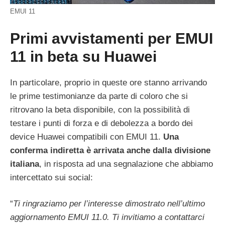
EMUI 11
Primi avvistamenti per EMUI
11 in beta su Huawei
In particolare, proprio in queste ore stanno arrivando
le prime testimonianze da parte di coloro che si
ritrovano la beta disponibile, con la possibilità di
testare i punti di forza e di debolezza a bordo dei
device Huawei compatibili con EMUI 11.
Una
conferma indiretta è arrivata anche dalla divisione
italiana
, in risposta ad una segnalazione che abbiamo
intercettato sui social:
“
Ti ringraziamo per l’interesse dimostrato nell’ultimo
aggiornamento EMUI 11.0.
Ti invitiamo a contattarci