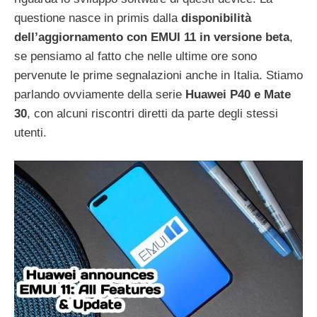
questione nasce in primis dalla
disponibilità
dell’aggiornamento con EMUI 11 in versione beta
,
se pensiamo al fatto che nelle ultime ore sono
pervenute le prime segnalazioni anche in Italia. Stiamo
parlando ovviamente della serie
Huawei P40 e Mate
30
, con alcuni riscontri diretti da parte degli stessi
utenti.