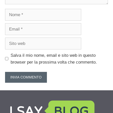
Nome
Email
Sito
web
Salva il mio nome, email e sito web in questo
browser per la prossima volta che commento.