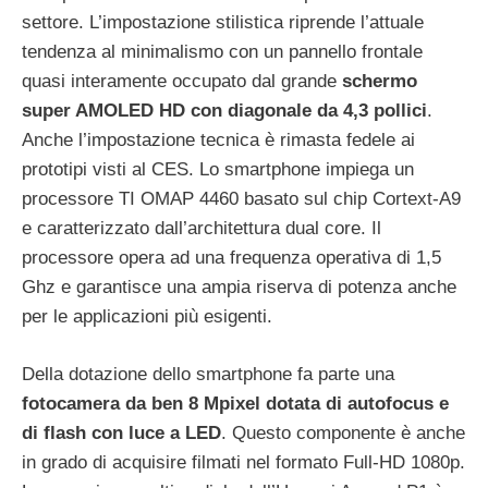
settore. L’impostazione stilistica riprende l’attuale
tendenza al minimalismo con un pannello frontale
quasi interamente occupato dal grande
schermo
super AMOLED HD con diagonale da 4,3 pollici
.
Anche l’impostazione tecnica è rimasta fedele ai
prototipi visti al CES. Lo smartphone impiega un
processore TI OMAP 4460 basato sul chip Cortext-A9
e caratterizzato dall’architettura dual core. Il
processore opera ad una frequenza operativa di 1,5
Ghz e garantisce una ampia riserva di potenza anche
per le applicazioni più esigenti.
Della dotazione dello smartphone fa parte una
fotocamera da ben 8 Mpixel dotata di autofocus e
di flash con luce a LED
. Questo componente è anche
in grado di acquisire filmati nel formato Full-HD 1080p.