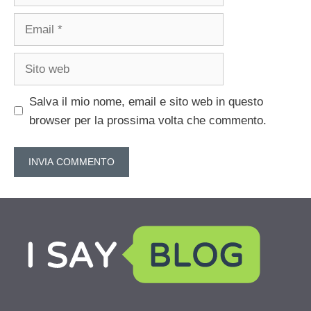
Email
Sito
web
Salva il mio nome, email e sito web in questo
browser per la prossima volta che commento.