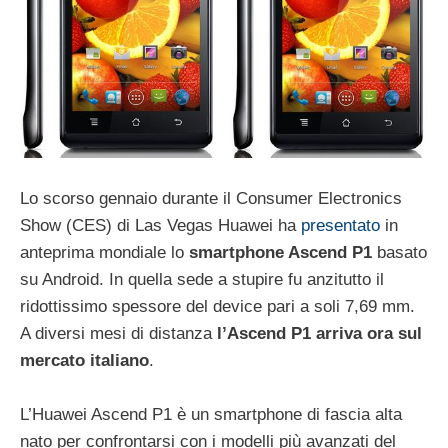
Lo scorso gennaio durante il Consumer Electronics
Show (CES) di Las Vegas Huawei ha
presentato
in
anteprima mondiale lo
smartphone Ascend P1
basato
su Android. In quella sede a stupire fu anzitutto il
ridottissimo spessore del device pari a soli 7,69 mm.
A diversi mesi di distanza
l’Ascend P1 arriva ora sul
mercato italiano
.
L’Huawei Ascend P1 è un smartphone di fascia alta
nato per confrontarsi con i modelli più avanzati del