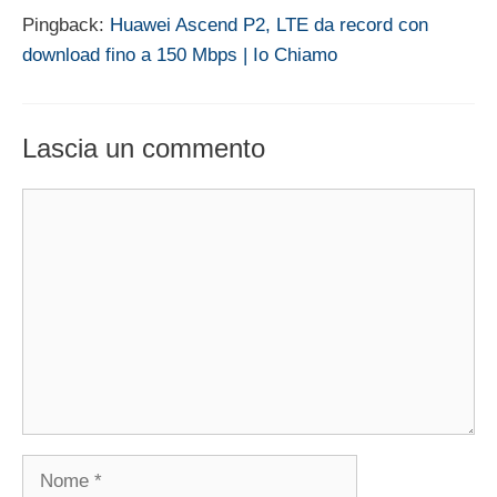
Pingback:
Huawei Ascend P2, LTE da record con
download fino a 150 Mbps | Io Chiamo
Lascia un commento
Commento
Nome