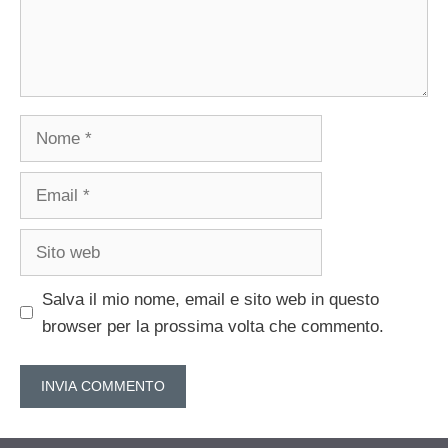
Nome
Email
Sito
web
Salva il mio nome, email e sito web in questo
browser per la prossima volta che commento.