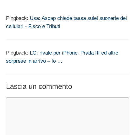
Pingback:
Usa: Ascap chiede tassa sulel suonerie dei
cellulari - Fisco e Tributi
Pingback:
LG: rivale per iPhone, Prada III ed altre
sorprese in arrivo – Io …
Lascia un commento
Commento